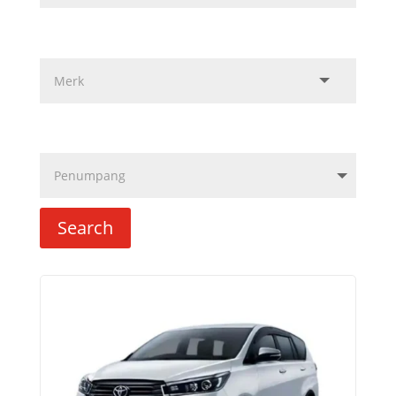
Search