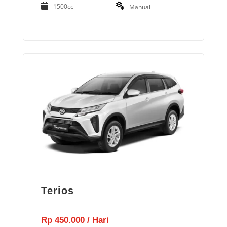
1500cc
Manual
Terios
Rp 450.000 / Hari