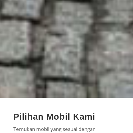
Pilihan Mobil Kami
Temukan mobil yang sesuai dengan