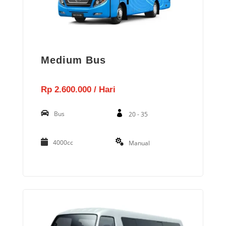
Medium Bus
Rp 2.600.000 / Hari
Bus
20 - 35
4000cc
Manual