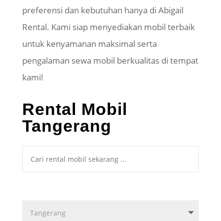
preferensi dan kebutuhan hanya di Abigail
Rental. Kami siap menyediakan mobil terbaik
untuk kenyamanan maksimal serta
pengalaman sewa mobil berkualitas di tempat
kami!
Rental Mobil
Tangerang