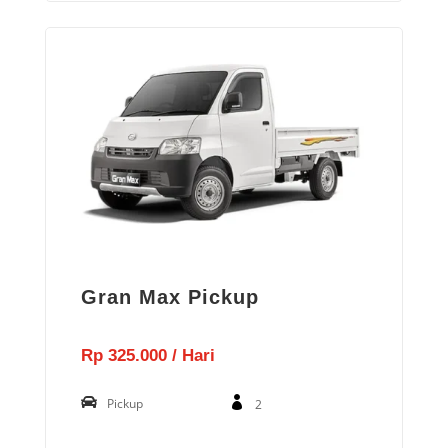
Gran Max Pickup
Rp 325.000 / Hari
Pickup
2