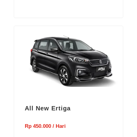
All New Ertiga
Rp 450.000 / Hari