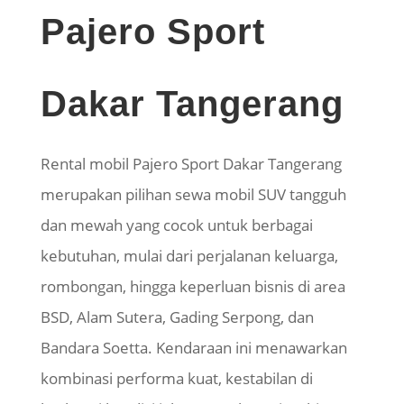
Pajero Sport
Dakar Tangerang
Rental mobil Pajero Sport Dakar Tangerang
merupakan pilihan sewa mobil SUV tangguh
dan mewah yang cocok untuk berbagai
kebutuhan, mulai dari perjalanan keluarga,
rombongan, hingga keperluan bisnis di area
BSD, Alam Sutera, Gading Serpong, dan
Bandara
Soetta
. Kendaraan ini menawarkan
kombinasi performa kuat, kestabilan di