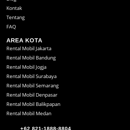
Kontak
Tentang
FAQ
AREA KOTA
Rental Mobil Jakarta
Rental Mobil Bandung
Rental Mobil Jogja
Rental Mobil Surabaya
Rental Mobil Semarang
Rental Mobil Denpasar
Rental Mobil Balikpapan
Rental Mobil Medan
+62 821-1888-8804