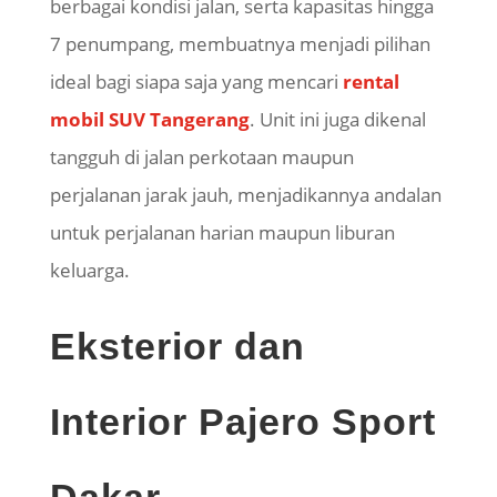
berbagai kondisi jalan, serta kapasitas hingga
7 penumpang, membuatnya menjadi pilihan
ideal bagi siapa saja yang mencari
rental
mobil SUV Tangerang
. Unit ini juga dikenal
tangguh di jalan perkotaan maupun
perjalanan jarak jauh, menjadikannya andalan
untuk perjalanan harian maupun liburan
keluarga.
Eksterior dan
Interior Pajero Sport