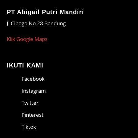
PT Abigail Putri Mandiri
Jl Cibogo No 28 Bandung
Klik Google Maps
IKUTI KAMI
Facebook
Instagram
Twitter
Pinterest
Tiktok