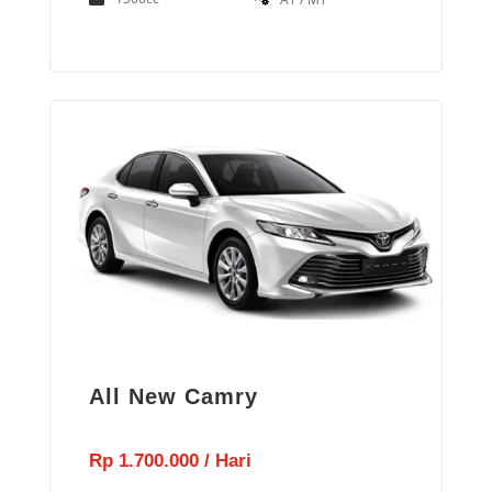
All New Camry
Rp 1.700.000 / Hari