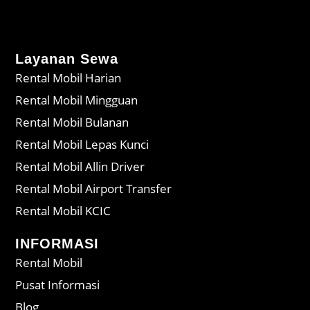
Layanan Sewa
Rental Mobil Harian
Rental Mobil Mingguan
Rental Mobil Bulanan
Rental Mobil Lepas Kunci
Rental Mobil Allin Driver
Rental Mobil Airport Transfer
Rental Mobil KCIC
INFORMASI
Rental Mobil
Pusat Informasi
Blog