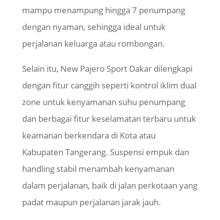
mampu menampung hingga 7 penumpang
dengan nyaman, sehingga ideal untuk
perjalanan keluarga atau rombongan.
Selain itu, New Pajero Sport Dakar dilengkapi
dengan fitur canggih seperti kontrol iklim
dual
zone
untuk kenyamanan suhu penumpang
dan berbagai fitur keselamatan terbaru untuk
keamanan berkendara di Kota atau
Kabupaten Tangerang. Suspensi empuk dan
handling
stabil menambah kenyamanan
dalam perjalanan, baik di jalan perkotaan yang
padat maupun perjalanan jarak jauh.