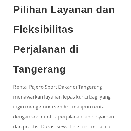
Pilihan Layanan dan
Fleksibilitas
Perjalanan di
Tangerang
Rental Pajero Sport Dakar di Tangerang
menawarkan layanan lepas kunci bagi yang
ingin mengemudi sendiri, maupun rental
dengan sopir untuk perjalanan lebih nyaman
dan praktis. Durasi sewa fleksibel, mulai dari