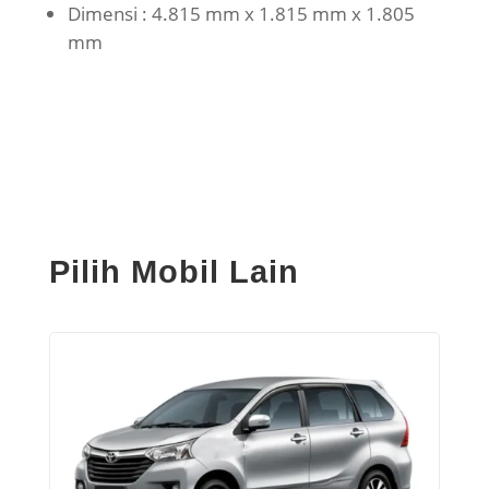
Dimensi : 4.815 mm x 1.815 mm x 1.805
mm
Pilih Mobil Lain