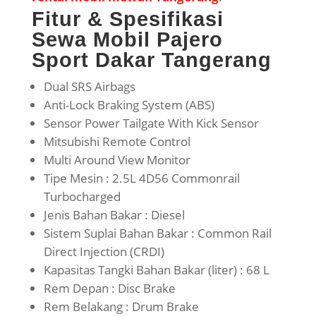
Fitur & Spesifikasi
Sewa Mobil Pajero
Sport Dakar Tangerang
Dual SRS Airbags
Anti-Lock Braking System (ABS)
Sensor Power Tailgate With Kick Sensor
Mitsubishi Remote Control
Multi Around View Monitor
Tipe Mesin : 2.5L 4D56 Commonrail
Turbocharged
Jenis Bahan Bakar : Diesel
Sistem Suplai Bahan Bakar : Common Rail
Direct Injection (CRDI)
Kapasitas Tangki Bahan Bakar (liter) : 68 L
Rem Depan : Disc Brake
Rem Belakang : Drum Brake