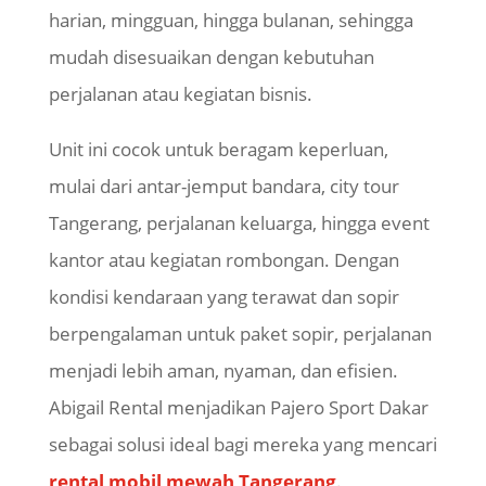
harian, mingguan, hingga bulanan, sehingga
mudah disesuaikan dengan kebutuhan
perjalanan atau kegiatan bisnis.
Unit ini cocok untuk beragam keperluan,
mulai dari antar-jemput bandara,
city
tour
Tangerang, perjalanan keluarga, hingga
event
kantor atau kegiatan rombongan. Dengan
kondisi kendaraan yang terawat dan sopir
berpengalaman untuk paket sopir, perjalanan
menjadi lebih aman, nyaman, dan efisien.
Abigail Rental menjadikan Pajero Sport Dakar
sebagai solusi ideal bagi mereka yang mencari
rental mobil mewah Tangerang
.