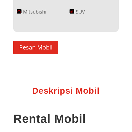
Mitsubishi
SUV
Pesan Mobil
Deskripsi Mobil
Rental Mobil