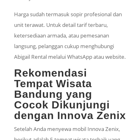
Harga sudah termasuk sopir profesional dan
unit terawat. Untuk detail tarif terbaru,
ketersediaan armada, atau pemesanan
langsung, pelanggan cukup menghubungi
Abigail Rental melalui
WhatsApp
atau
website
.
Rekomendasi
Tempat Wisata
Bandung yang
Cocok Dikunjungi
dengan
Innova
Zenix
Setelah Anda menyewa mobil Innova Zenix,
berikut adalah 5 tempat wisata terbaik yang