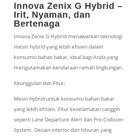
Innova
Zenix
G
Hybrid
–
Irit, Nyaman, dan
Bertenaga
Innova Zenix G Hybrid menawarkan teknologi
mesin hybrid yang lebih efisien dalam
konsumsi bahan bakar, ideal bagi Anda yang
mengutamakan kendaraan ramah lingkungan.
Keunggulan dan Fitur:
Mesin hybrid untuk konsumsi bahan bakar
yang lebih efisien. Fitur keselamatan canggih
seperti Lane Departure Alert dan Pre-Collision
System. Desain interior dan hiburan yang