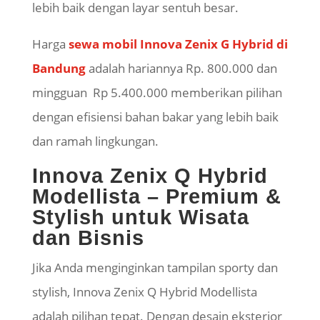
lebih baik dengan layar sentuh besar.
Harga
sewa mobil Innova Zenix G Hybrid di
Bandung
adalah hariannya Rp. 800.000 dan
mingguan Rp 5.400.000 memberikan pilihan
dengan efisiensi bahan bakar yang lebih baik
dan ramah lingkungan.
Innova
Zenix
Q
Hybrid
Modellista
– Premium &
Stylish
untuk Wisata
dan Bisnis
Jika Anda menginginkan tampilan sporty dan
stylish, Innova Zenix Q Hybrid Modellista
adalah pilihan tepat. Dengan desain eksterior