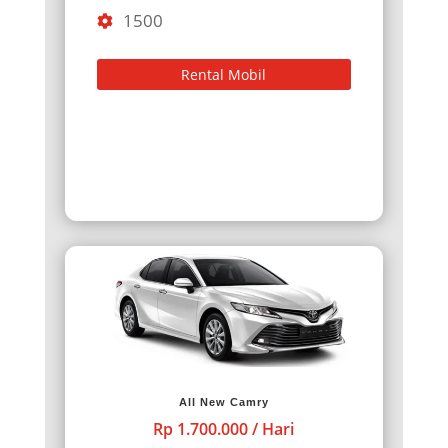
1500
Rental Mobil
All New Camry
Rp 1.700.000 / Hari