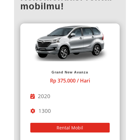
mobilmu!
Grand New Avanza
Rp 375.000 / Hari
2020
1300
Rental Mobil