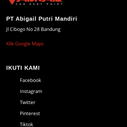
PT Abigail Putri Mandiri
Jl Cibogo No 28 Bandung
Klik Google Maps
IKUTI KAMI
Facebook
Instagram
Twitter
Pinterest
Tiktok