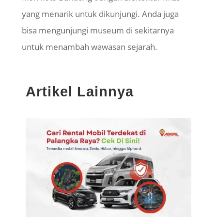
yang menarik untuk dikunjungi. Anda juga
bisa mengunjungi museum di sekitarnya
untuk menambah wawasan sejarah.
Artikel Lainnya