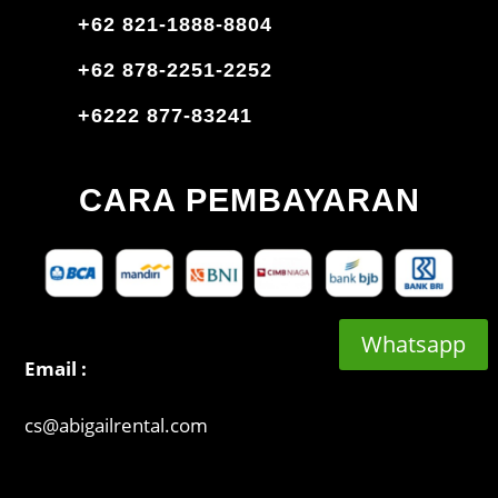
+62 821-1888-8804
+62 878-2251-2252
+6222 877-83241
CARA PEMBAYARAN
Whatsapp
Email :
cs@abigailrental.com