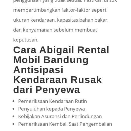
mempertimbangkan faktor-faktor seperti
ukuran kendaraan, kapasitas bahan bakar,
dan kenyamanan sebelum membuat
keputusan.
Cara Abigail Rental
Mobil Bandung
Antisipasi
Kendaraan Rusak
dari Penyewa
Pemeriksaan Kendaraan Rutin
Penyuluhan kepada Penyewa
Kebijakan Asuransi dan Perlindungan
Pemeriksaan Kembali Saat Pengembalian