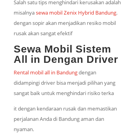
Salah satu tips menghindari kerusakan adalah
misalnya
sewa mobil Zenix Hybrid Bandung
.
dengan sopir akan menjadikan resiko mobil
rusak akan sangat efektif
Sewa Mobil Sistem
All in Dengan Driver
Rental mobil all in Bandung
dengan
didampingi driver bisa menjadi pilihan yang
sangat baik untuk menghindari risiko terka
it dengan kendaraan rusak dan memastikan
perjalanan Anda di Bandung aman dan
nyaman.