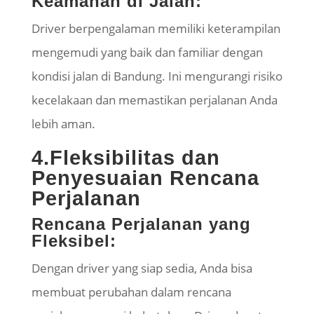
Keamanan di Jalan:
Driver berpengalaman memiliki keterampilan
mengemudi yang baik dan familiar dengan
kondisi jalan di Bandung. Ini mengurangi risiko
kecelakaan dan memastikan perjalanan Anda
lebih aman.
4.Fleksibilitas dan
Penyesuaian Rencana
Perjalanan
Rencana Perjalanan yang
Fleksibel:
Dengan driver yang siap sedia, Anda bisa
membuat perubahan dalam rencana