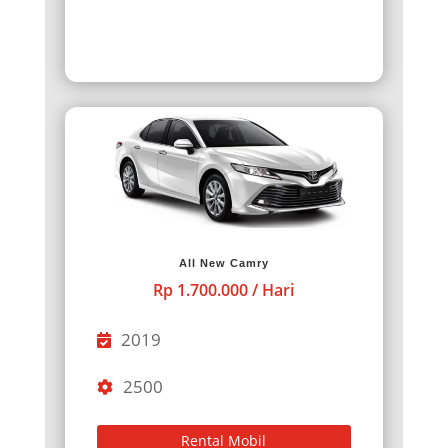
All New Camry
Rp 1.700.000 / Hari
2019
2500
Rental Mobil