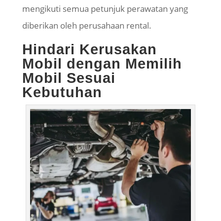
mengikuti semua petunjuk perawatan yang
diberikan oleh perusahaan rental.
Hindari Kerusakan
Mobil dengan Memilih
Mobil Sesuai
Kebutuhan