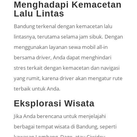
Menghadapi Kemacetan
Lalu Lintas
Bandung terkenal dengan kemacetan lalu
lintasnya, terutama selama jam sibuk. Dengan
menggunakan layanan sewa mobil all-in
bersama driver, Anda dapat menghindari
stres terkait dengan kemacetan dan navigasi
yang rumit, karena driver akan mengatur rute
terbaik untuk Anda.
Eksplorasi Wisata
Jika Anda berencana untuk menjelajahi
berbagai tempat wisata di Bandung, seperti
kawasan Lembang, Dago, atau Ciwidey,