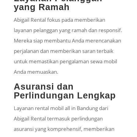
yang Ramah
Abigail Rental fokus pada memberikan
layanan pelanggan yang ramah dan responsif.
Mereka siap membantu Anda merencanakan
perjalanan dan memberikan saran terbaik
untuk memastikan pengalaman sewa mobil
Anda memuaskan.
Asuransi dan
Perlindungan Lengkap
Layanan rental mobil all in Bandung dari
Abigail Rental termasuk perlindungan
asuransi yang komprehensif, memberikan