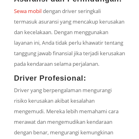
Sewa mobil
dengan driver seringkali
termasuk asuransi yang mencakup kerusakan
dan kecelakaan. Dengan menggunakan
layanan ini, Anda tidak perlu khawatir tentang
tanggung jawab finansial jika terjadi kerusakan
pada kendaraan selama perjalanan.
Driver Profesional:
Driver yang berpengalaman mengurangi
risiko kerusakan akibat kesalahan
mengemudi. Mereka lebih memahami cara
merawat dan mengemudikan kendaraan
dengan benar, mengurangi kemungkinan