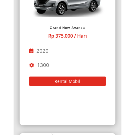
Grand New Avanza
Rp 375.000 / Hari
2020
1300
Rental Mobil