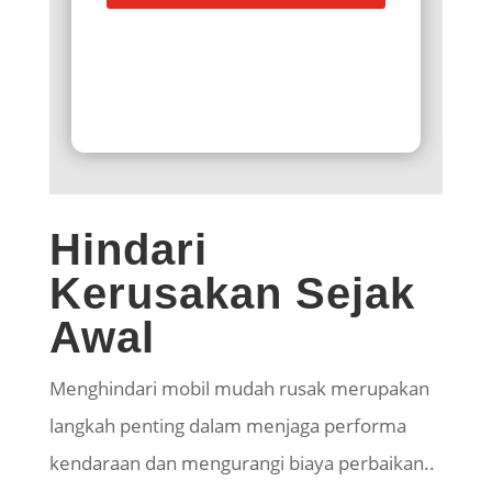
Hindari
Kerusakan Sejak
Awal
Menghindari mobil mudah rusak merupakan
langkah penting dalam menjaga performa
kendaraan dan mengurangi biaya perbaikan..