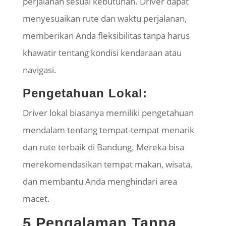
perjalanan sesuai kebutuhan. Driver dapat
menyesuaikan rute dan waktu perjalanan,
memberikan Anda fleksibilitas tanpa harus
khawatir tentang kondisi kendaraan atau
navigasi.
Pengetahuan Lokal:
Driver lokal biasanya memiliki pengetahuan
mendalam tentang tempat-tempat menarik
dan rute terbaik di Bandung. Mereka bisa
merekomendasikan tempat makan, wisata,
dan membantu Anda menghindari area
macet.
5.Pengalaman Tanpa