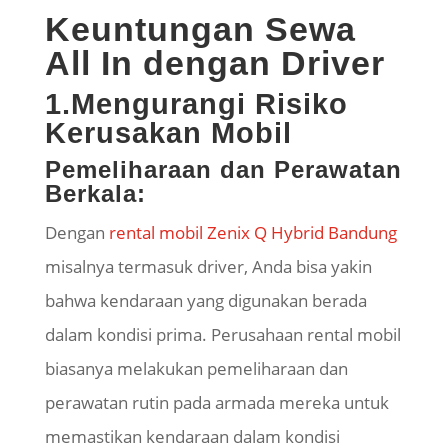
Keuntungan Sewa
All In dengan Driver
1.Mengurangi Risiko
Kerusakan Mobil
Pemeliharaan dan Perawatan
Berkala:
Dengan
rental mobil Zenix Q Hybrid Bandung
misalnya termasuk driver, Anda bisa yakin
bahwa kendaraan yang digunakan berada
dalam kondisi prima. Perusahaan rental mobil
biasanya melakukan pemeliharaan dan
perawatan rutin pada armada mereka untuk
memastikan kendaraan dalam kondisi