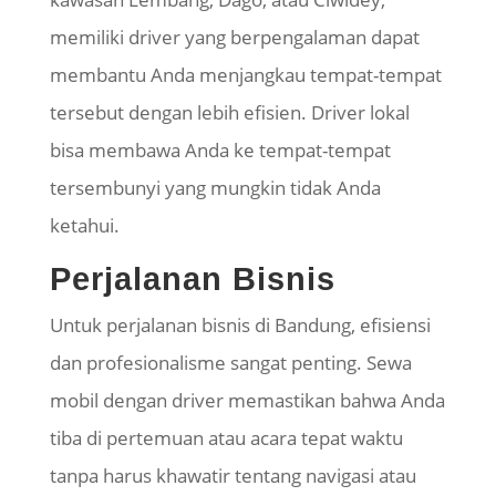
memiliki driver yang berpengalaman dapat
membantu Anda menjangkau tempat-tempat
tersebut dengan lebih efisien. Driver lokal
bisa membawa Anda ke tempat-tempat
tersembunyi yang mungkin tidak Anda
ketahui.
Perjalanan Bisnis
Untuk perjalanan bisnis di Bandung, efisiensi
dan profesionalisme sangat penting. Sewa
mobil dengan driver memastikan bahwa Anda
tiba di pertemuan atau acara tepat waktu
tanpa harus khawatir tentang navigasi atau