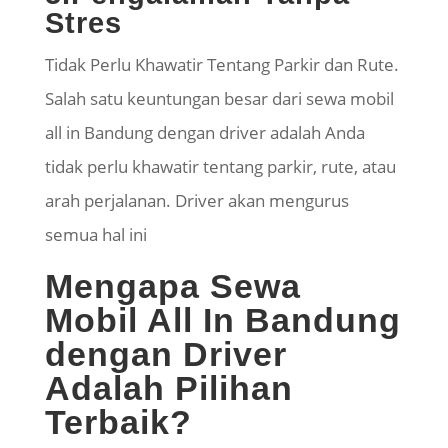
Stres
Tidak Perlu Khawatir Tentang Parkir dan Rute.
Salah satu keuntungan besar dari sewa mobil
all in Bandung dengan driver adalah Anda
tidak perlu khawatir tentang parkir, rute, atau
arah perjalanan. Driver akan mengurus
semua hal ini
Mengapa Sewa
Mobil All In Bandung
dengan Driver
Adalah Pilihan
Terbaik?