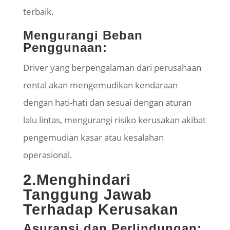
terbaik.
Mengurangi Beban
Penggunaan:
Driver yang berpengalaman dari perusahaan
rental akan mengemudikan kendaraan
dengan hati-hati dan sesuai dengan aturan
lalu lintas, mengurangi risiko kerusakan akibat
pengemudian kasar atau kesalahan
operasional.
2.Menghindari
Tanggung Jawab
Terhadap Kerusakan
Asuransi dan Perlindungan: