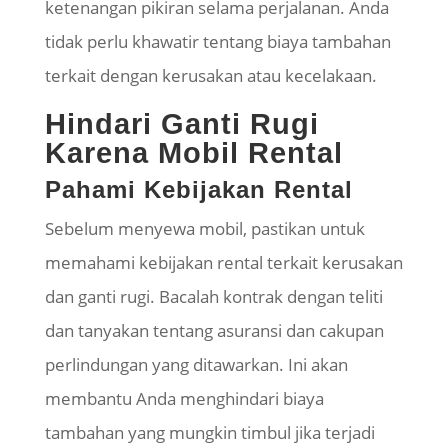
ketenangan pikiran selama perjalanan. Anda
tidak perlu khawatir tentang biaya tambahan
terkait dengan kerusakan atau kecelakaan.
Hindari Ganti Rugi
Karena Mobil Rental
Pahami Kebijakan Rental
Sebelum menyewa mobil, pastikan untuk
memahami kebijakan rental terkait kerusakan
dan ganti rugi. Bacalah kontrak dengan teliti
dan tanyakan tentang asuransi dan cakupan
perlindungan yang ditawarkan. Ini akan
membantu Anda menghindari biaya
tambahan yang mungkin timbul jika terjadi