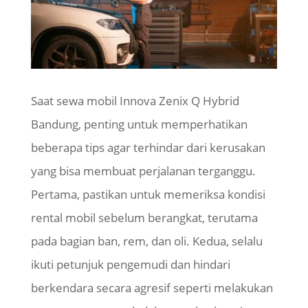
Saat sewa mobil Innova Zenix Q Hybrid
Bandung, penting untuk memperhatikan
beberapa tips agar terhindar dari kerusakan
yang bisa membuat perjalanan terganggu.
Pertama, pastikan untuk memeriksa kondisi
rental mobil sebelum berangkat, terutama
pada bagian ban, rem, dan oli. Kedua, selalu
ikuti petunjuk pengemudi dan hindari
berkendara secara agresif seperti melakukan