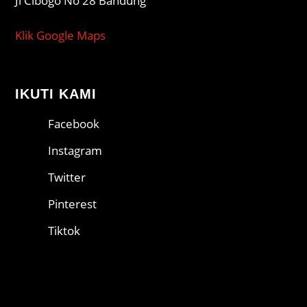
Jl Cibogo No 28 Bandung
Klik Google Maps
IKUTI KAMI
Facebook
Instagram
Twitter
Pinterest
Tiktok