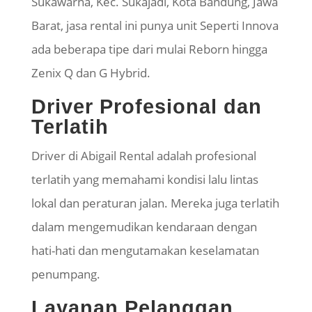
Sukawarna, Kec. Sukajadi, Kota Bandung, Jawa
Barat, jasa rental ini punya unit Seperti Innova
ada beberapa tipe dari mulai Reborn hingga
Zenix Q dan G Hybrid.
Driver Profesional dan
Terlatih
Driver di Abigail Rental adalah profesional
terlatih yang memahami kondisi lalu lintas
lokal dan peraturan jalan. Mereka juga terlatih
dalam mengemudikan kendaraan dengan
hati-hati dan mengutamakan keselamatan
penumpang.
Layanan Pelanggan