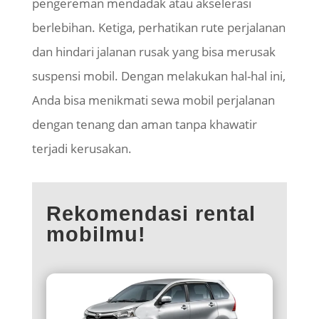
pengereman mendadak atau akselerasi
berlebihan. Ketiga, perhatikan rute perjalanan
dan hindari jalanan rusak yang bisa merusak
suspensi mobil. Dengan melakukan hal-hal ini,
Anda bisa menikmati sewa mobil perjalanan
dengan tenang dan aman tanpa khawatir
terjadi kerusakan.
Rekomendasi rental
mobilmu!