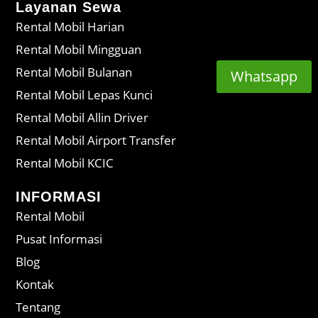
Layanan Sewa
Rental Mobil Harian
Rental Mobil Mingguan
Rental Mobil Bulanan
Whatsapp
Rental Mobil Lepas Kunci
Rental Mobil Allin Driver
Rental Mobil Airport Transfer
Rental Mobil KCIC
INFORMASI
Rental Mobil
Pusat Informasi
Blog
Kontak
Tentang