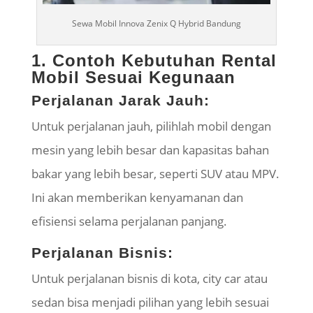
Sewa Mobil Innova Zenix Q Hybrid Bandung
1. Contoh Kebutuhan Rental
Mobil Sesuai Kegunaan
Perjalanan Jarak Jauh:
Untuk perjalanan jauh, pilihlah mobil dengan
mesin yang lebih besar dan kapasitas bahan
bakar yang lebih besar, seperti SUV atau MPV.
Ini akan memberikan kenyamanan dan
efisiensi selama perjalanan panjang.
Perjalanan Bisnis:
Untuk perjalanan bisnis di kota, city car atau
sedan bisa menjadi pilihan yang lebih sesuai