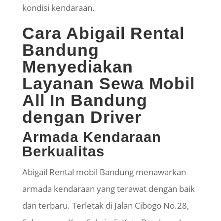
kondisi kendaraan.
Cara Abigail Rental
Bandung
Menyediakan
Layanan Sewa Mobil
All In Bandung
dengan Driver
Armada Kendaraan
Berkualitas
Abigail Rental mobil Bandung menawarkan
armada kendaraan yang terawat dengan baik
dan terbaru. Terletak di Jalan Cibogo No.28,