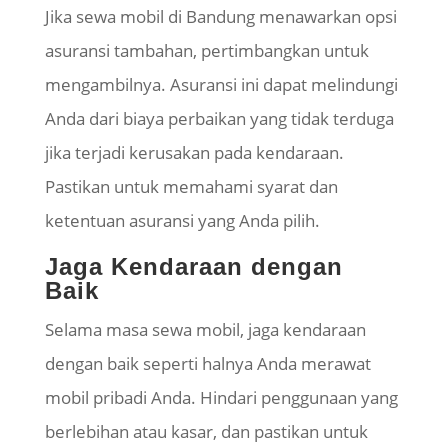
Jika sewa mobil di Bandung menawarkan opsi
asuransi tambahan, pertimbangkan untuk
mengambilnya. Asuransi ini dapat melindungi
Anda dari biaya perbaikan yang tidak terduga
jika terjadi kerusakan pada kendaraan.
Pastikan untuk memahami syarat dan
ketentuan asuransi yang Anda pilih.
Jaga Kendaraan dengan
Baik
Selama masa sewa mobil, jaga kendaraan
dengan baik seperti halnya Anda merawat
mobil pribadi Anda. Hindari penggunaan yang
berlebihan atau kasar, dan pastikan untuk