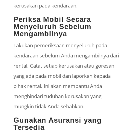
kerusakan pada kendaraan.
Periksa Mobil Secara
Menyeluruh Sebelum
Mengambilnya
Lakukan pemeriksaan menyeluruh pada
kendaraan sebelum Anda mengambilnya dari
rental. Catat setiap kerusakan atau goresan
yang ada pada mobil dan laporkan kepada
pihak rental. Ini akan membantu Anda
menghindari tuduhan kerusakan yang
mungkin tidak Anda sebabkan.
Gunakan Asuransi yang
Tersedia