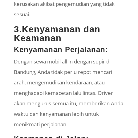
kerusakan akibat pengemudian yang tidak
sesuai.
3.Kenyamanan dan
Keamanan
Kenyamanan Perjalanan:
Dengan sewa mobil all in dengan supir di
Bandung, Anda tidak perlu repot mencari
arah, mengemudikan kendaraan, atau
menghadapi kemacetan lalu lintas. Driver
akan mengurus semua itu, memberikan Anda
waktu dan kenyamanan lebih untuk
menikmati perjalanan.