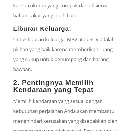
karena ukuran yang kompak dan efisiensi
bahan bakar yang lebih baik.
Liburan Keluarga:
Untuk liburan keluarga, MPV atau SUV adalah
pilihan yang baik karena memberikan ruang
yang cukup untuk penumpang dan barang
bawaan.
2. Pentingnya Memilih
Kendaraan yang Tepat
Memilih kendaraan yang sesuai dengan
kebutuhan perjalanan Anda akan membantu
menghindari kerusakan yang disebabkan oleh
penggunaan yang tidak sesuai. Pastikan untuk