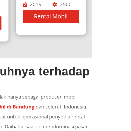
2019
2500
Rental Mobil
ruhnya terhadap
tidak hanya sebagai produsen mobil
il di Bandung
dan seluruh Indonesia.
at untuk operasional penyedia rental
n Daihatsu saat ini mendominasi pasar