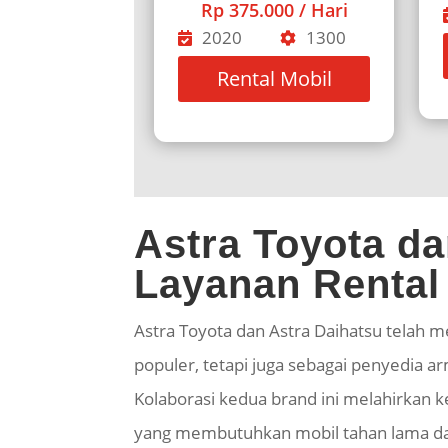
Rp 375.000 / Hari
2020
1300
Rental Mobil
Astra Toyota d
Layanan Rental 
Astra Toyota dan Astra Daihatsu telah m
populer, tetapi juga sebagai penyedia a
Kolaborasi kedua brand ini melahirkan 
yang membutuhkan mobil tahan lama dan 