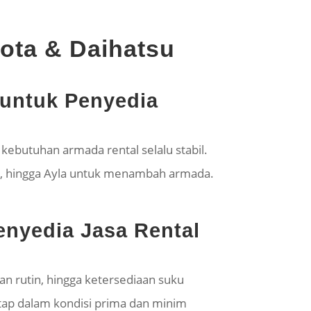
ota & Daihatsu
 untuk Penyedia
 kebutuhan armada rental selalu stabil.
a, hingga Ayla untuk menambah armada.
nyedia Jasa Rental
tan rutin, hingga ketersediaan suku
etap dalam kondisi prima dan minim