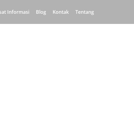
sat Informasi
Blog
Kontak
Tentang