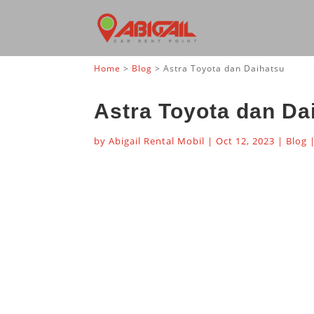
Home
>
Blog
>
Astra Toyota dan Daihatsu
Astra Toyota dan Da
by
Abigail Rental Mobil
|
Oct 12, 2023
|
Blog