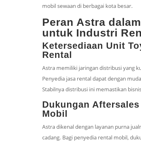
mobil sewaan di berbagai kota besar.
Peran Astra dala
untuk Industri Ren
Ketersediaan Unit To
Rental
Astra memiliki jaringan distribusi yang 
Penyedia jasa rental dapat dengan mud
Stabilnya distribusi ini memastikan bisn
Dukungan Aftersales
Mobil
Astra dikenal dengan layanan
purna
jual
cadang. Bagi penyedia rental mobil, duk