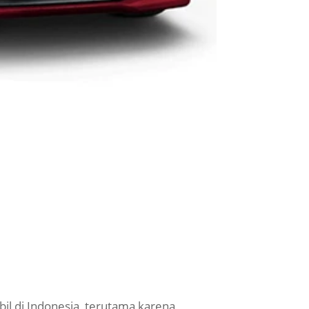
bil di Indonesia, terutama karena