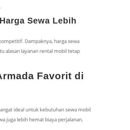
.
 Harga Sewa Lebih
 kompetitif. Dampaknya, harga sewa
tu alasan layanan rental mobil tetap
rmada Favorit di
sangat ideal untuk kebutuhan sewa mobil
a juga lebih hemat biaya perjalanan.