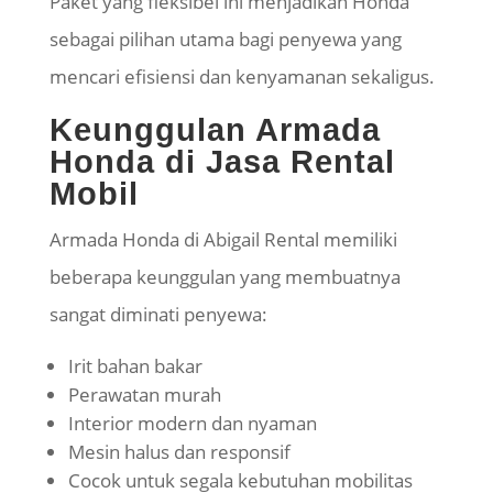
Paket yang fleksibel ini menjadikan Honda
sebagai pilihan utama bagi penyewa yang
mencari efisiensi dan kenyamanan sekaligus.
Keunggulan Armada
Honda di Jasa Rental
Mobil
Armada Honda di Abigail Rental memiliki
beberapa keunggulan yang membuatnya
sangat diminati penyewa:
Irit bahan bakar
Perawatan murah
Interior modern dan nyaman
Mesin halus dan responsif
Cocok untuk segala kebutuhan mobilitas