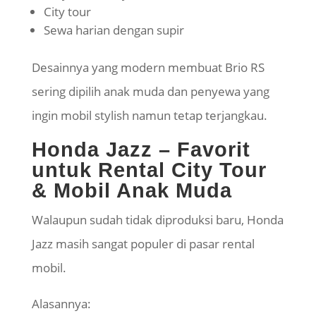
City tour
Sewa harian dengan
supir
Desainnya yang modern membuat Brio RS
sering dipilih anak muda dan penyewa yang
ingin mobil stylish namun tetap terjangkau.
Honda Jazz – Favorit
untuk Rental City Tour
& Mobil Anak Muda
Walaupun sudah tidak diproduksi baru, Honda
Jazz masih sangat populer di pasar rental
mobil.
Alasannya: