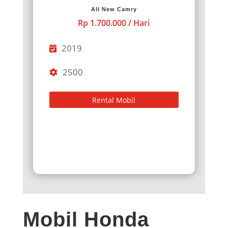
All New Camry
Rp 1.700.000 / Hari
2019
2500
Rental Mobil
Mobil Honda