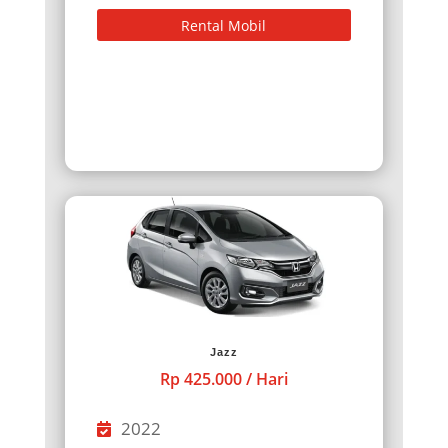
Rental Mobil
Jazz
Rp 425.000 / Hari
2022