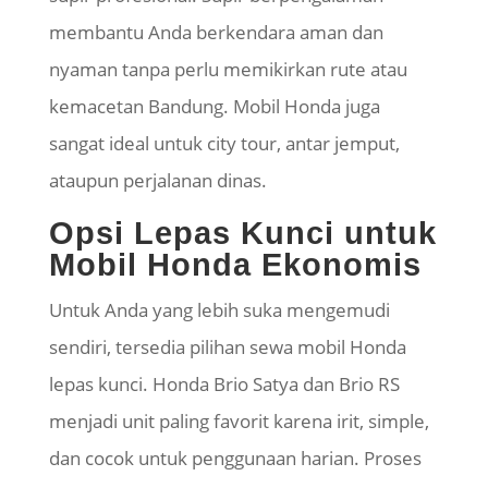
membantu Anda berkendara aman dan
nyaman tanpa perlu memikirkan rute atau
kemacetan Bandung. Mobil Honda juga
sangat ideal untuk city tour, antar jemput,
ataupun perjalanan dinas.
Opsi Lepas Kunci untuk
Mobil Honda Ekonomis
Untuk Anda yang lebih suka mengemudi
sendiri, tersedia pilihan sewa mobil Honda
lepas kunci. Honda Brio Satya dan Brio RS
menjadi unit paling favorit karena irit, simple,
dan cocok untuk penggunaan harian. Proses