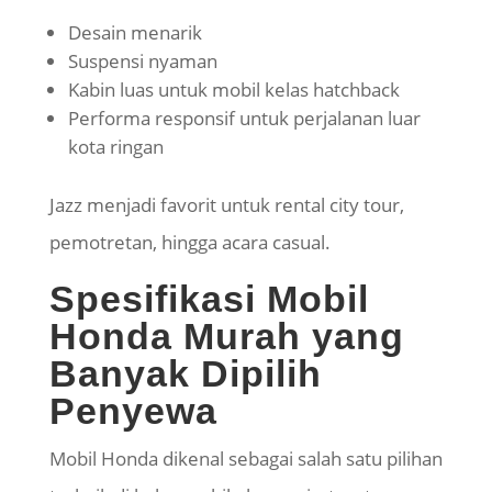
Desain menarik
Suspensi nyaman
Kabin luas untuk mobil kelas hatchback
Performa responsif untuk perjalanan luar
kota ringan
Jazz menjadi favorit untuk rental city tour,
pemotretan, hingga acara casual.
Spesifikasi Mobil
Honda Murah yang
Banyak Dipilih
Penyewa
Mobil Honda dikenal sebagai salah satu pilihan