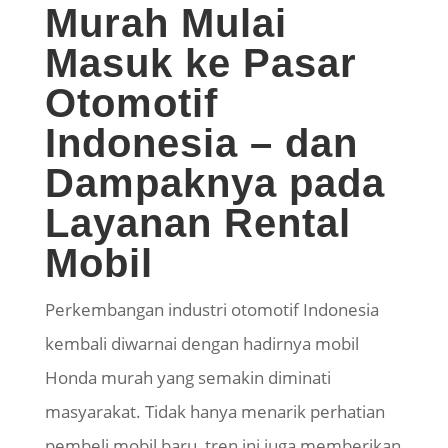
Murah Mulai
Masuk ke Pasar
Otomotif
Indonesia –
dan
Dampaknya pada
Layanan Rental
Mobil
Perkembangan industri otomotif Indonesia
kembali diwarnai dengan hadirnya mobil
Honda murah yang semakin diminati
masyarakat. Tidak hanya menarik perhatian
pembeli mobil baru, tren ini juga memberikan