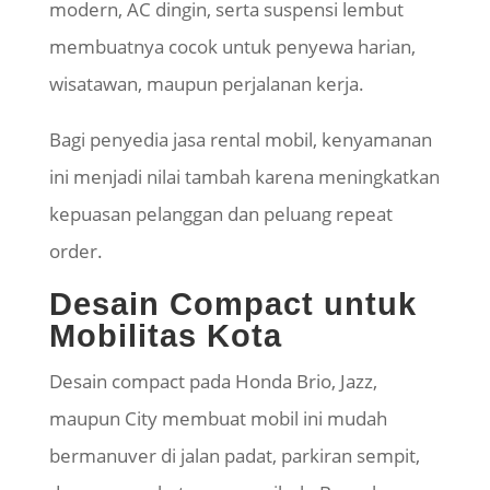
modern, AC dingin, serta suspensi lembut
membuatnya cocok untuk penyewa harian,
wisatawan, maupun perjalanan kerja.
Bagi penyedia jasa rental mobil, kenyamanan
ini menjadi nilai tambah karena meningkatkan
kepuasan pelanggan dan peluang repeat
order.
Desain Compact untuk
Mobilitas Kota
Desain compact pada Honda Brio, Jazz,
maupun City membuat mobil ini mudah
bermanuver di jalan padat, parkiran sempit,