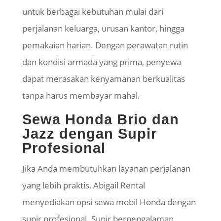
untuk berbagai kebutuhan mulai dari
perjalanan keluarga, urusan kantor, hingga
pemakaian harian. Dengan perawatan rutin
dan kondisi armada yang prima, penyewa
dapat merasakan kenyamanan berkualitas
tanpa harus membayar mahal.
Sewa Honda Brio dan
Jazz dengan
Supir
Profesional
Jika Anda membutuhkan layanan perjalanan
yang lebih praktis, Abigail Rental
menyediakan opsi sewa mobil Honda dengan
supir
profesional.
Supir
berpengalaman