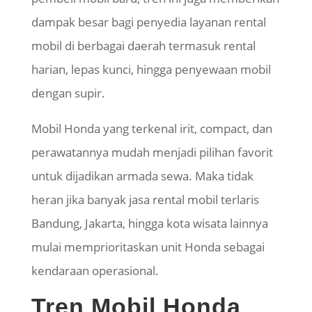
dampak besar bagi penyedia layanan rental
mobil di berbagai daerah termasuk rental
harian, lepas kunci, hingga penyewaan mobil
dengan
supir
.
Mobil Honda yang terkenal irit, compact, dan
perawatannya mudah menjadi pilihan favorit
untuk dijadikan armada sewa. Maka tidak
heran jika banyak jasa rental mobil terlaris
Bandung, Jakarta, hingga kota wisata lainnya
mulai memprioritaskan unit Honda sebagai
kendaraan operasional.
Tren Mobil Honda