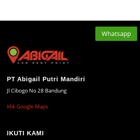
Whatsapp
PT Abigail Putri Mandiri
Jl Cibogo No 28 Bandung
Klik Google Maps
IKUTI KAMI