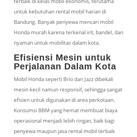
terbaik di kelas mobil ekonomis, terutama
untuk kebutuhan rental mobil harian di
Bandung. Banyak penyewa mencari mobil
Honda murah karena terkenal irit, bandel, dan
nyaman untuk mobilitas dalam kota.
Efisiensi Mesin untuk
Perjalanan Dalam Kota
Mobil Honda seperti Brio dan Jazz dibekali
mesin kecil namun responsif, sehingga sangat
efisien untuk digunakan di area perkotaan.
Konsumsi BBM yang hemat membuat biaya
operasional menjadi lebih ringan, baik bagi
penyewa maupun jasa rental mobil terbaik