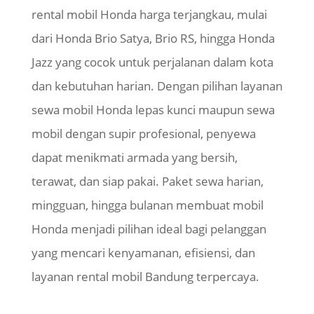
rental mobil Honda harga terjangkau, mulai
dari Honda Brio Satya, Brio RS, hingga Honda
Jazz yang cocok untuk perjalanan dalam kota
dan kebutuhan harian. Dengan pilihan layanan
sewa mobil Honda lepas kunci maupun sewa
mobil dengan supir profesional, penyewa
dapat menikmati armada yang bersih,
terawat, dan siap pakai. Paket sewa harian,
mingguan, hingga bulanan membuat mobil
Honda menjadi pilihan ideal bagi pelanggan
yang mencari kenyamanan, efisiensi, dan
layanan rental mobil Bandung terpercaya.