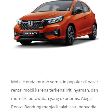
Mobil Honda murah semakin populer di pasar
rental mobil karena terkenal irit, nyaman, dan
memiliki perawatan yang ekonomis. Abigail
Rental Bandung menjadi salah satu penyedia