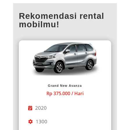
Rekomendasi rental
mobilmu!
Grand New Avanza
Rp 375.000 / Hari
2020
1300