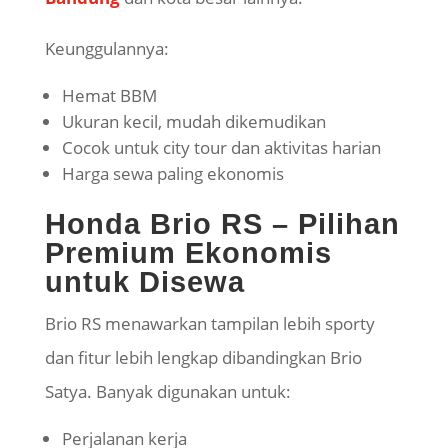
Keunggulannya:
Hemat BBM
Ukuran kecil, mudah dikemudikan
Cocok untuk city tour dan aktivitas harian
Harga sewa paling ekonomis
Honda Brio RS – Pilihan
Premium Ekonomis
untuk Disewa
Brio RS menawarkan tampilan lebih sporty
dan fitur lebih lengkap dibandingkan Brio
Satya. Banyak digunakan untuk:
Perjalanan kerja