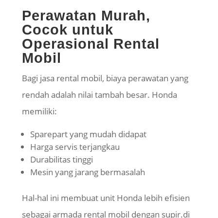
Perawatan Murah,
Cocok untuk
Operasional Rental
Mobil
Bagi jasa rental mobil, biaya perawatan yang
rendah adalah nilai tambah besar. Honda
memiliki:
Sparepart
yang mudah didapat
Harga servis terjangkau
Durabilitas
tinggi
Mesin yang jarang bermasalah
Hal-hal ini membuat unit Honda lebih efisien
sebagai armada rental mobil dengan
supir
.di