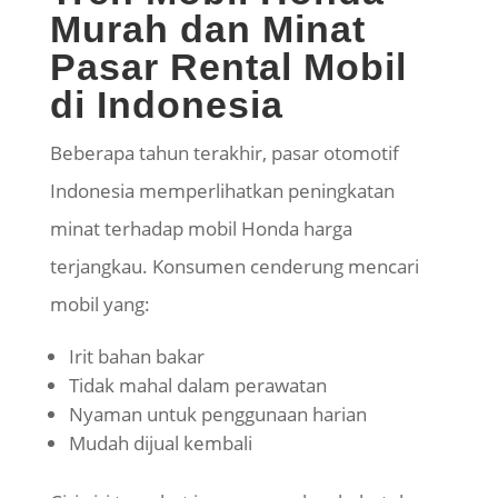
Murah dan Minat
Pasar Rental Mobil
di Indonesia
Beberapa tahun terakhir, pasar otomotif
Indonesia memperlihatkan peningkatan
minat terhadap mobil Honda harga
terjangkau. Konsumen cenderung mencari
mobil yang:
Irit bahan bakar
Tidak mahal dalam perawatan
Nyaman untuk penggunaan harian
Mudah dijual kembali