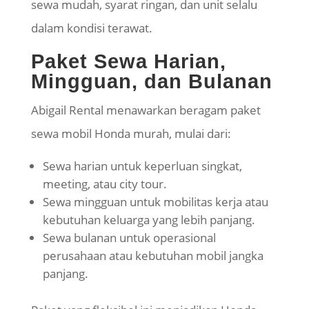
sewa mudah, syarat ringan, dan unit selalu
dalam kondisi terawat.
Paket Sewa Harian,
Mingguan, dan Bulanan
Abigail Rental menawarkan beragam paket
sewa mobil Honda murah, mulai dari:
Sewa harian untuk keperluan singkat,
meeting, atau city tour.
Sewa mingguan untuk mobilitas kerja atau
kebutuhan keluarga yang lebih panjang.
Sewa bulanan untuk operasional
perusahaan atau kebutuhan mobil jangka
panjang.