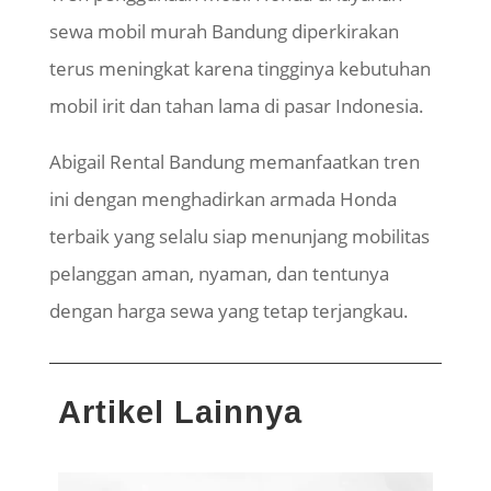
sewa mobil murah Bandung diperkirakan
terus meningkat karena tingginya kebutuhan
mobil irit dan tahan lama di pasar Indonesia.
Abigail Rental Bandung memanfaatkan tren
ini dengan menghadirkan armada Honda
terbaik yang selalu siap menunjang mobilitas
pelanggan aman, nyaman, dan tentunya
dengan harga sewa yang tetap terjangkau.
Artikel Lainnya