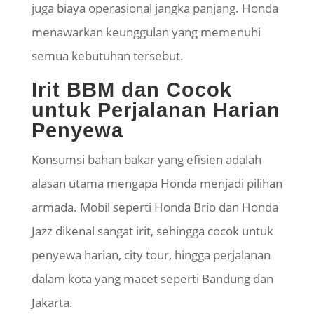
juga biaya operasional jangka panjang. Honda
menawarkan keunggulan yang memenuhi
semua kebutuhan tersebut.
Irit BBM dan Cocok
untuk Perjalanan Harian
Penyewa
Konsumsi bahan bakar yang efisien adalah
alasan utama mengapa Honda menjadi pilihan
armada. Mobil seperti Honda Brio dan Honda
Jazz dikenal sangat irit, sehingga cocok untuk
penyewa harian, city tour, hingga perjalanan
dalam kota yang macet seperti Bandung dan
Jakarta.