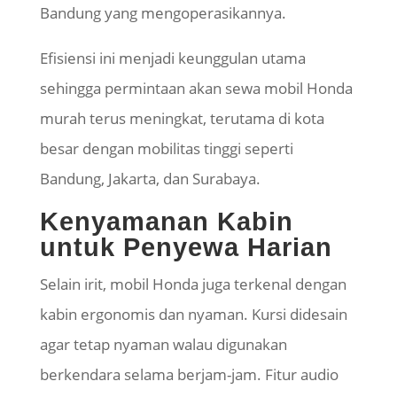
Bandung yang mengoperasikannya.
Efisiensi ini menjadi keunggulan utama
sehingga permintaan akan sewa mobil Honda
murah terus meningkat, terutama di kota
besar dengan mobilitas tinggi seperti
Bandung, Jakarta, dan Surabaya.
Kenyamanan Kabin
untuk Penyewa Harian
Selain irit, mobil Honda juga terkenal dengan
kabin ergonomis dan nyaman. Kursi didesain
agar tetap nyaman walau digunakan
berkendara selama berjam-jam. Fitur audio