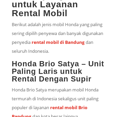
untuk Layanan
Rental Mobil
Berikut adalah jenis mobil Honda yang paling
sering dipilih penyewa dan banyak digunakan
penyedia
rental mobil di Bandung
dan
seluruh Indonesia.
Honda Brio Satya – Unit
Paling Laris untuk
Rental Dengan Supir
Honda Brio Satya merupakan mobil Honda
termurah di Indonesia sekaligus unit paling
populer di layanan
rental mobil Brio
Bandung
dan kota besar lainnya.