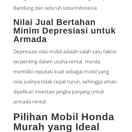
Bandung dan seluruh kota Indonesia
Nilai Jual Bertahan
Minim Depresiasi untuk
Armada
Depresiasi nilai mobil adalah salah satu faktor
terpenting dalam usaha rental. Honda
memiliki reputasi kuat sebagai mobil yang
nilai jualnya tidak cepat turun, sehingga aman
dijadikan investasi jangka panjang untuk
armada rental.
Pilihan Mobil Honda
Murah yang Ideal