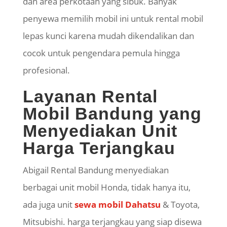
dan area perkotaan yang sibuk. Banyak
penyewa memilih mobil ini untuk rental mobil
lepas kunci karena mudah dikendalikan dan
cocok untuk pengendara pemula hingga
profesional.
Layanan Rental
Mobil Bandung yang
Menyediakan Unit
Harga Terjangkau
Abigail Rental Bandung menyediakan
berbagai unit mobil Honda, tidak hanya itu,
ada juga unit
sewa mobil Dahatsu
& Toyota,
Mitsubishi. harga terjangkau yang siap disewa