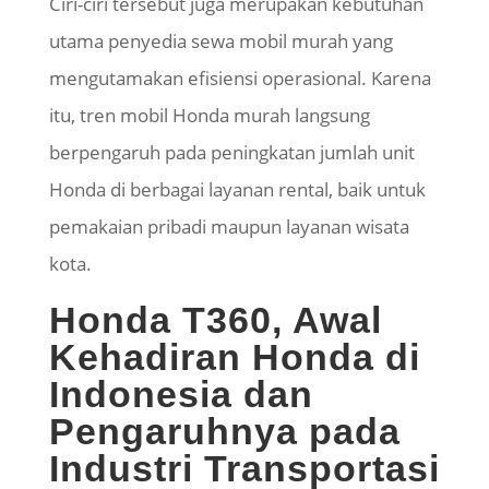
Ciri-ciri tersebut juga merupakan kebutuhan
utama penyedia sewa mobil murah yang
mengutamakan efisiensi operasional. Karena
itu, tren mobil Honda murah langsung
berpengaruh pada peningkatan jumlah unit
Honda di berbagai layanan rental, baik untuk
pemakaian pribadi maupun layanan wisata
kota.
Honda T360, Awal
Kehadiran Honda di
Indonesia dan
Pengaruhnya pada
Industri Transportasi