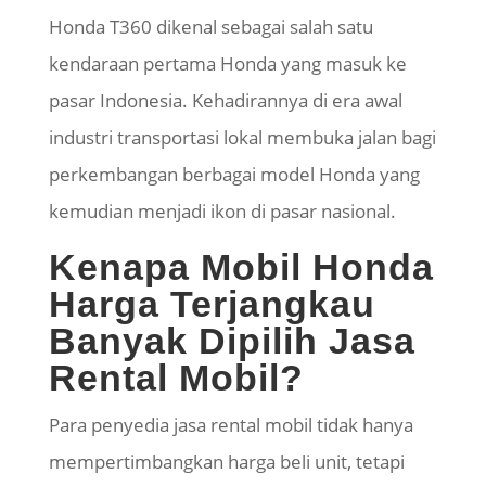
Honda T360 dikenal sebagai salah satu
kendaraan pertama Honda yang masuk ke
pasar Indonesia. Kehadirannya di era awal
industri transportasi lokal membuka jalan bagi
perkembangan berbagai model Honda yang
kemudian menjadi ikon di pasar nasional.
Kenapa Mobil Honda
Harga Terjangkau
Banyak Dipilih Jasa
Rental Mobil?
Para penyedia jasa rental mobil tidak hanya
mempertimbangkan harga beli unit, tetapi