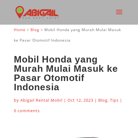
Home
>
Blog
>
Mobil Honda yang Murah Mulai Masuk
ke Pasar Otomotif Indonesia
Mobil Honda yang
Murah Mulai Masuk ke
Pasar Otomotif
Indonesia
by
Abigail Rental Mobil
|
Oct 12, 2023
|
Blog
,
Tips
|
0 comments