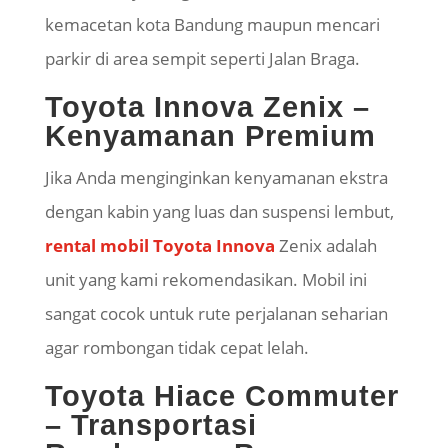
kemacetan kota Bandung maupun mencari
parkir di area sempit seperti Jalan Braga.
Toyota Innova
Zenix
–
Kenyamanan Premium
Jika Anda menginginkan kenyamanan ekstra
dengan kabin yang luas dan suspensi lembut,
rental mobil Toyota Innova
Zenix
adalah
unit yang kami rekomendasikan. Mobil ini
sangat cocok untuk rute perjalanan seharian
agar rombongan tidak cepat lelah.
Toyota
Hiace
Commuter
– Transportasi