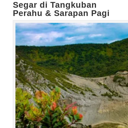
Segar di Tangkuban
Perahu & Sarapan Pagi