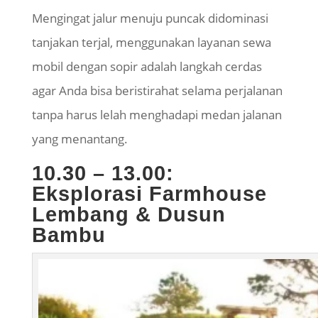
Mengingat jalur menuju puncak didominasi
tanjakan terjal, menggunakan layanan sewa
mobil dengan sopir adalah langkah cerdas
agar Anda bisa beristirahat selama perjalanan
tanpa harus lelah menghadapi medan jalanan
yang menantang.
10.30 – 13.00:
Eksplorasi Farmhouse
Lembang & Dusun
Bambu