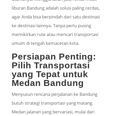
liburan Bandung adalah solusi paling cerdas,
agar Anda bisa berpindah dari satu destinasi
ke destinasi lainnya. Tanpa perlu pusing
memikirkan rute atau mencari transportasi
umum di tengah kemacetan kota.
Persiapan Penting:
Pilih Transportasi
yang Tepat untuk
Medan Bandung
Menyusun rencana perjalanan ke Bandung
butuh strategi transportasi yang matang.
Medan jalanan yang bervariasi, mulai dari