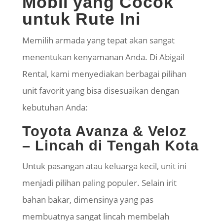
Mobil yang Cocok
untuk Rute Ini
Memilih armada yang tepat akan sangat
menentukan kenyamanan Anda. Di Abigail
Rental, kami menyediakan berbagai pilihan
unit favorit yang bisa disesuaikan dengan
kebutuhan Anda:
Toyota Avanza &
Veloz
– Lincah di Tengah Kota
Untuk pasangan atau keluarga kecil, unit ini
menjadi pilihan paling populer. Selain irit
bahan bakar, dimensinya yang pas
membuatnya sangat lincah membelah