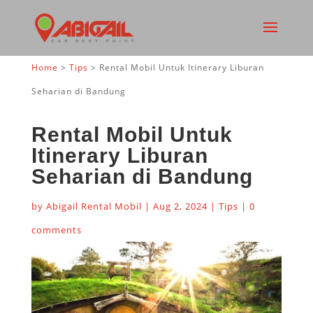
Home
>
Tips
>
Rental Mobil Untuk Itinerary Liburan
Seharian di Bandung
Rental Mobil Untuk
Itinerary Liburan
Seharian di Bandung
by
Abigail Rental Mobil
|
Aug 2, 2024
|
Tips
|
0
comments