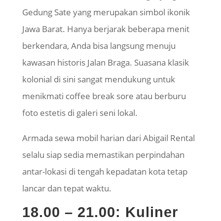
Gedung Sate yang merupakan simbol
ikonik
Jawa Barat. Hanya berjarak beberapa menit
berkendara, Anda bisa langsung menuju
kawasan historis Jalan Braga. Suasana klasik
kolonial di sini sangat mendukung untuk
menikmati coffee break sore atau berburu
foto estetis di galeri seni lokal.
Armada sewa mobil harian dari Abigail Rental
selalu siap sedia memastikan perpindahan
antar-lokasi di tengah kepadatan kota tetap
lancar dan tepat waktu.
18.00 – 21.00: Kuliner