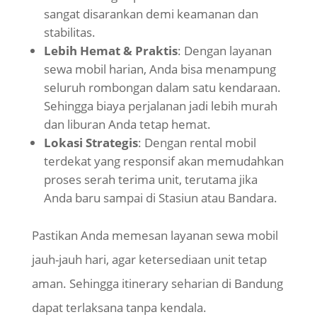
sangat disarankan demi keamanan dan
stabilitas.
Lebih Hemat & Praktis
: Dengan layanan
sewa mobil harian, Anda bisa menampung
seluruh rombongan dalam satu kendaraan.
Sehingga biaya perjalanan jadi lebih murah
dan liburan Anda tetap hemat.
Lokasi Strategis
: Dengan rental mobil
terdekat yang responsif akan memudahkan
proses serah terima unit, terutama jika
Anda baru sampai di Stasiun atau Bandara.
Pastikan Anda memesan layanan sewa mobil
jauh-jauh hari, agar ketersediaan unit tetap
aman. Sehingga itinerary seharian di Bandung
dapat terlaksana tanpa kendala.