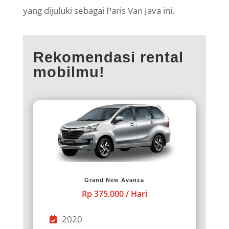
yang dijuluki sebagai Paris Van Java ini.
Rekomendasi rental
mobilmu!
Grand New Avanza
Rp 375.000 / Hari
2020