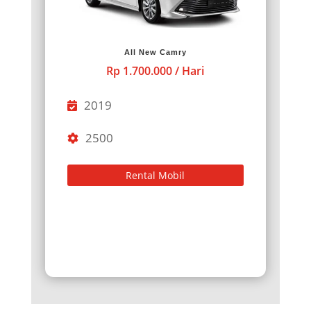
All New Camry
Rp 1.700.000 / Hari
2019
2500
Rental Mobil