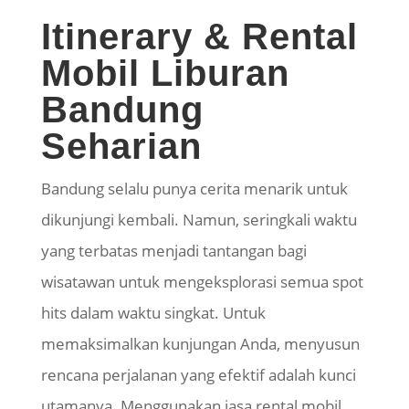
Itinerary & Rental
Mobil Liburan
Bandung
Seharian
Bandung selalu punya cerita menarik untuk
dikunjungi kembali. Namun,
seringkali
waktu
yang terbatas menjadi tantangan bagi
wisatawan untuk mengeksplorasi semua spot
hits dalam waktu singkat. Untuk
memaksimalkan kunjungan Anda, menyusun
rencana perjalanan yang efektif adalah kunci
utamanya. Menggunakan jasa rental mobil