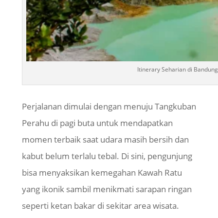
Itinerary Seharian di Bandun
Perjalanan dimulai dengan menuju Tangkuban
Perahu di pagi buta untuk mendapatkan
momen terbaik saat udara masih bersih dan
kabut belum terlalu tebal. Di sini, pengunjung
bisa menyaksikan kemegahan Kawah Ratu
yang
ikonik
sambil menikmati sarapan ringan
seperti ketan bakar di sekitar area wisata.