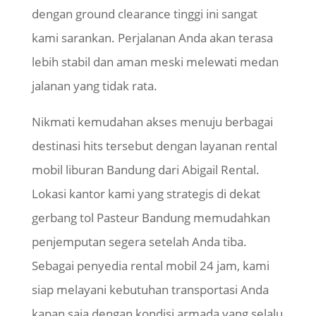
dengan ground clearance tinggi ini sangat
kami sarankan. Perjalanan Anda akan terasa
lebih stabil dan aman meski melewati medan
jalanan yang tidak rata.
Nikmati kemudahan akses menuju berbagai
destinasi hits tersebut dengan layanan rental
mobil liburan Bandung dari Abigail Rental.
Lokasi kantor kami yang strategis di dekat
gerbang tol Pasteur Bandung memudahkan
penjemputan segera setelah Anda tiba.
Sebagai penyedia rental mobil 24 jam, kami
siap melayani kebutuhan transportasi Anda
kapan saja dengan kondisi armada yang selalu