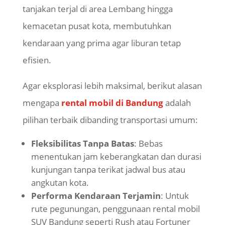
tanjakan terjal di area Lembang hingga
kemacetan pusat kota, membutuhkan
kendaraan yang prima agar liburan tetap
efisien.
Agar eksplorasi lebih maksimal, berikut alasan
mengapa
rental mobil di Bandung
adalah
pilihan terbaik dibanding transportasi umum:
Fleksibilitas Tanpa Batas
: Bebas
menentukan jam keberangkatan dan durasi
kunjungan tanpa terikat jadwal bus atau
angkutan kota.
Performa Kendaraan Terjamin
: Untuk
rute pegunungan, penggunaan rental mobil
SUV Bandung seperti Rush atau Fortuner