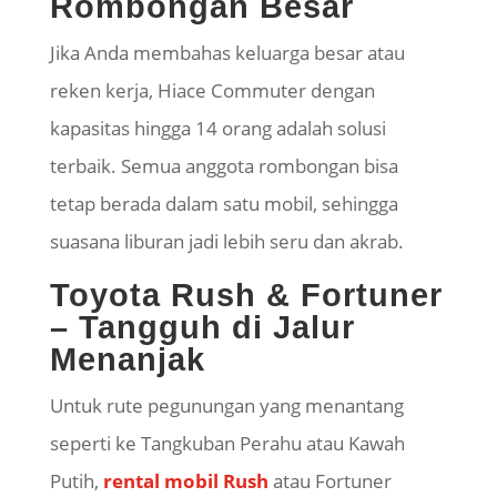
Rombongan Besar
Jika Anda membahas keluarga besar atau
reken kerja,
Hiace
Commuter dengan
kapasitas hingga 14 orang adalah solusi
terbaik. Semua anggota rombongan bisa
tetap berada dalam satu mobil, sehingga
suasana liburan jadi lebih seru dan akrab.
Toyota Rush & Fortuner
– Tangguh di Jalur
Menanjak
Untuk rute pegunungan yang menantang
seperti ke Tangkuban Perahu atau Kawah
Putih,
rental mobil Rush
atau Fortuner