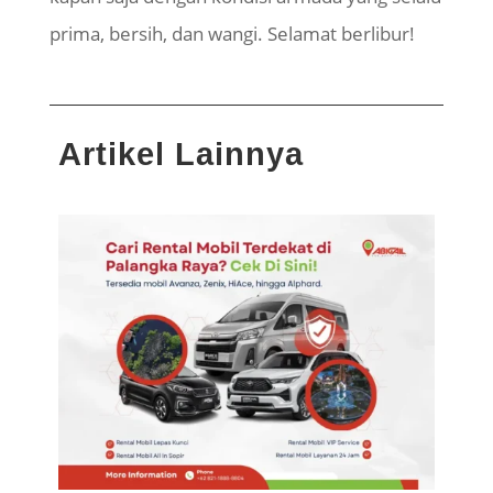
prima, bersih, dan wangi. Selamat berlibur!
Artikel Lainnya