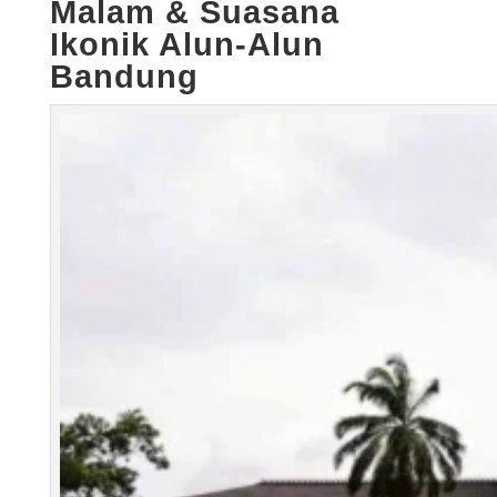
Malam & Suasana
Ikonik
Alun-Alun
Bandung