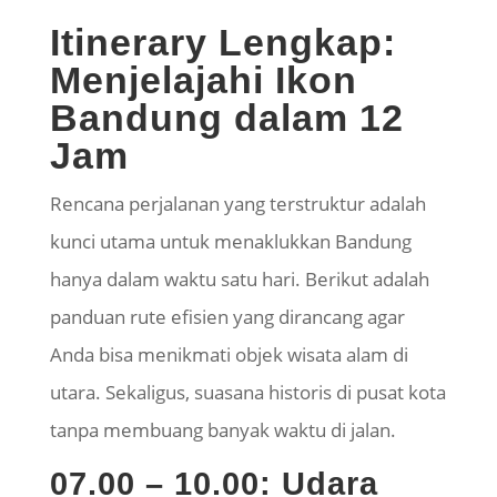
Itinerary Lengkap:
Menjelajahi Ikon
Bandung dalam 12
Jam
Rencana perjalanan yang terstruktur adalah
kunci utama untuk menaklukkan Bandung
hanya dalam waktu satu hari. Berikut adalah
panduan rute efisien yang dirancang agar
Anda bisa menikmati objek wisata alam di
utara. Sekaligus, suasana historis di pusat kota
tanpa membuang banyak waktu di jalan.
07.00 – 10.00: Udara