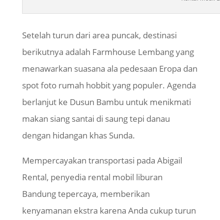
Setelah turun dari area puncak, destinasi
berikutnya adalah Farmhouse Lembang yang
menawarkan suasana ala pedesaan Eropa dan
spot foto rumah hobbit yang populer. Agenda
berlanjut ke Dusun Bambu untuk menikmati
makan siang santai di saung tepi danau
dengan hidangan khas Sunda.
Mempercayakan transportasi pada Abigail
Rental, penyedia rental mobil liburan
Bandung
tepercaya
, memberikan
kenyamanan ekstra karena Anda cukup turun