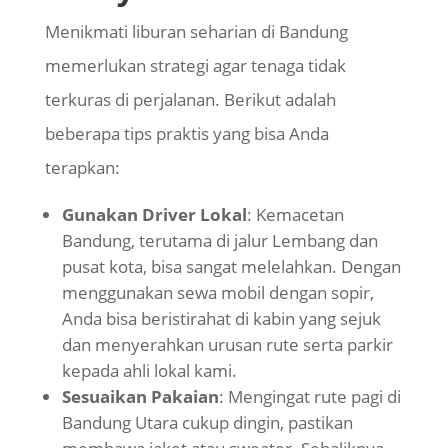
Menikmati liburan seharian di Bandung
memerlukan strategi agar tenaga tidak
terkuras di perjalanan. Berikut adalah
beberapa tips praktis yang bisa Anda
terapkan:
Gunakan Driver Lokal
: Kemacetan
Bandung, terutama di jalur Lembang dan
pusat kota, bisa sangat melelahkan. Dengan
menggunakan sewa mobil dengan sopir,
Anda bisa beristirahat di kabin yang sejuk
dan menyerahkan urusan rute serta parkir
kepada ahli lokal kami.
Sesuaikan Pakaian
: Mengingat rute pagi di
Bandung Utara cukup dingin, pastikan