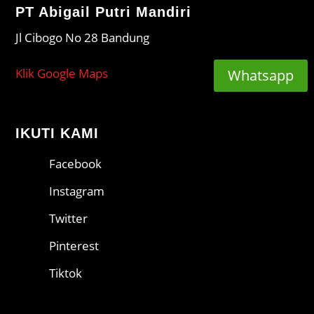
PT Abigail Putri Mandiri
Jl Cibogo No 28 Bandung
Klik Google Maps
Whatsapp
IKUTI KAMI
Facebook
Instagram
Twitter
Pinterest
Tiktok