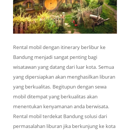
Rental mobil dengan itinerary berlibur ke
Bandung menjadi sangat penting bagi
wisatawan yang datang dari luar kota. Semua
yang dipersiapkan akan menghasilkan liburan
yang berkualitas. Begitupun dengan sewa
mobil ditempat yang berkualitas akan
menentukan kenyamanan anda berwisata.
Rental mobil terdekat Bandung solusi dari
permasalahan liburan jika berkunjung ke kota