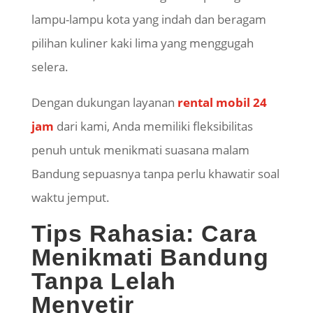
lampu-lampu kota yang indah dan beragam
pilihan kuliner kaki lima yang menggugah
selera.
Dengan dukungan layanan
rental mobil 24
jam
dari kami, Anda memiliki fleksibilitas
penuh untuk menikmati suasana malam
Bandung sepuasnya tanpa perlu khawatir soal
waktu jemput.
Tips Rahasia: Cara
Menikmati Bandung
Tanpa Lelah
Menyetir