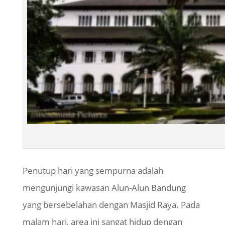
Penutup hari yang sempurna adalah
mengunjungi kawasan Alun-Alun Bandung
yang bersebelahan dengan Masjid Raya. Pada
malam hari, area ini sangat hidup dengan