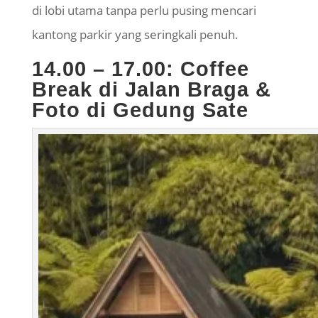
di lobi utama tanpa perlu pusing mencari
kantong parkir yang
seringkali
penuh.
14.00 – 17.00: Coffee
Break di Jalan Braga &
Foto di Gedung Sate