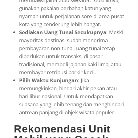
membawa jaket atau sweater. Sebaliknya,
gunakan pakaian berbahan katun yang
nyaman untuk perjalanan sore di area pusat
kota yang cenderung lebih hangat.
Sediakan Uang Tunai Secukupnya
: Meski
mayoritas destinasi sudah menerima
pembayaran non-tunai, uang tunai tetap
diperlukan untuk transaksi di pasar
tradisional, membeli jajanan kaki lima, atau
membayar retribusi parkir kecil.
Pilih Waktu Kunjungan
: Jika
memungkinkan, hindari akhir pekan atau
hari libur nasional. Untuk mendapatkan
suasana yang lebih tenang dan menghindari
antrean panjang di objek wisata populer.
Rekomendasi Unit