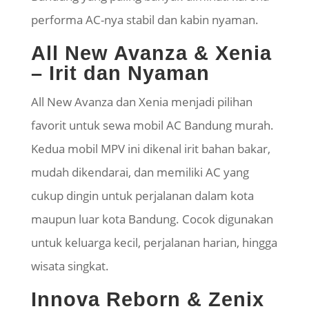
performa AC-nya stabil dan kabin nyaman.
All New Avanza & Xenia
– Irit dan Nyaman
All New Avanza dan Xenia menjadi pilihan
favorit untuk sewa mobil AC Bandung murah.
Kedua mobil MPV ini dikenal irit bahan bakar,
mudah dikendarai, dan memiliki AC yang
cukup dingin untuk perjalanan dalam kota
maupun luar kota Bandung. Cocok digunakan
untuk keluarga kecil, perjalanan harian, hingga
wisata singkat.
Innova Reborn & Zenix