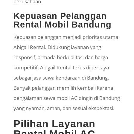
perusahaan.
Kepuasan Pelanggan
Rental Mobil Bandung
Kepuasan pelanggan menjadi prioritas utama
Abigail Rental. Didukung layanan yang
responsif, armada berkualitas, dan harga
kompetitif, Abigail Rental terus dipercaya
sebagai jasa sewa kendaraan di Bandung.
Banyak pelanggan memilih kembali karena
pengalaman sewa mobil AC dingin di Bandung
yang nyaman, aman, dan sesuai ekspektasi.
Pilihan Layanan
Rental Mobil AC