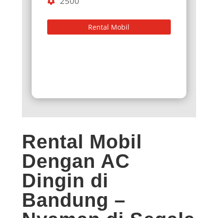
2500
Rental Mobil
Rental Mobil
Dengan AC
Dingin di
Bandung –