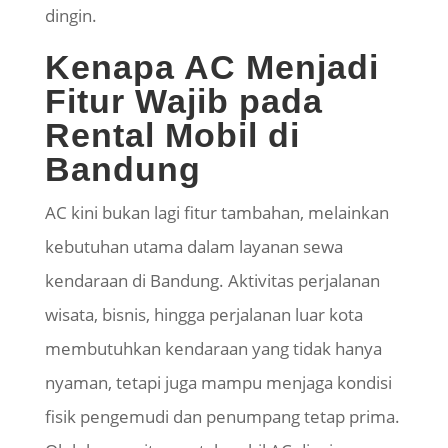
dingin.
Kenapa AC Menjadi
Fitur Wajib pada
Rental Mobil di
Bandung
AC kini bukan lagi fitur tambahan, melainkan
kebutuhan utama dalam layanan sewa
kendaraan di Bandung. Aktivitas perjalanan
wisata, bisnis, hingga perjalanan luar kota
membutuhkan kendaraan yang tidak hanya
nyaman, tetapi juga mampu menjaga kondisi
fisik pengemudi dan penumpang tetap prima.