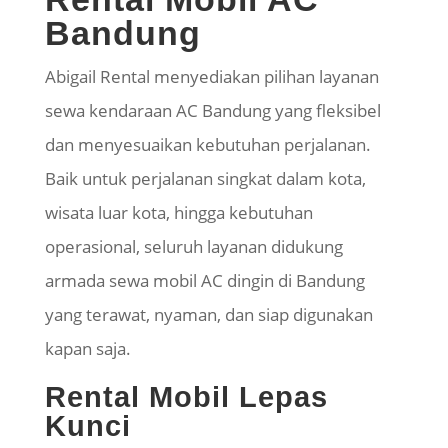
Bandung
Abigail Rental menyediakan pilihan layanan
sewa kendaraan AC Bandung yang fleksibel
dan menyesuaikan kebutuhan perjalanan.
Baik untuk perjalanan singkat dalam kota,
wisata luar kota, hingga kebutuhan
operasional, seluruh layanan didukung
armada sewa mobil AC dingin di Bandung
yang terawat, nyaman, dan siap digunakan
kapan saja.
Rental Mobil Lepas
Kunci