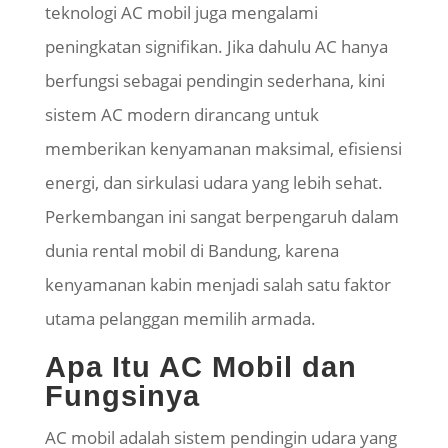
teknologi AC mobil juga mengalami
peningkatan signifikan. Jika dahulu AC hanya
berfungsi sebagai pendingin sederhana, kini
sistem AC modern dirancang untuk
memberikan kenyamanan maksimal, efisiensi
energi, dan sirkulasi udara yang lebih sehat.
Perkembangan ini sangat berpengaruh dalam
dunia rental mobil di Bandung, karena
kenyamanan kabin menjadi salah satu faktor
utama pelanggan memilih armada.
Apa Itu AC Mobil dan
Fungsinya
AC mobil adalah sistem pendingin udara yang