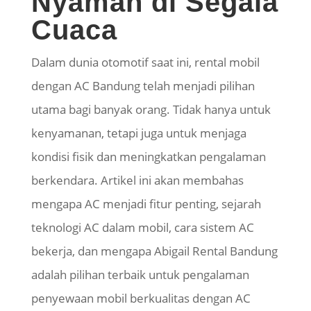
Nyaman di Segala
Cuaca
Dalam dunia otomotif saat ini, rental mobil
dengan AC Bandung telah menjadi pilihan
utama bagi banyak orang. Tidak hanya untuk
kenyamanan, tetapi juga untuk menjaga
kondisi fisik dan meningkatkan pengalaman
berkendara. Artikel ini akan membahas
mengapa AC menjadi fitur penting, sejarah
teknologi AC dalam mobil, cara sistem AC
bekerja, dan mengapa Abigail Rental Bandung
adalah pilihan terbaik untuk pengalaman
penyewaan mobil berkualitas dengan AC