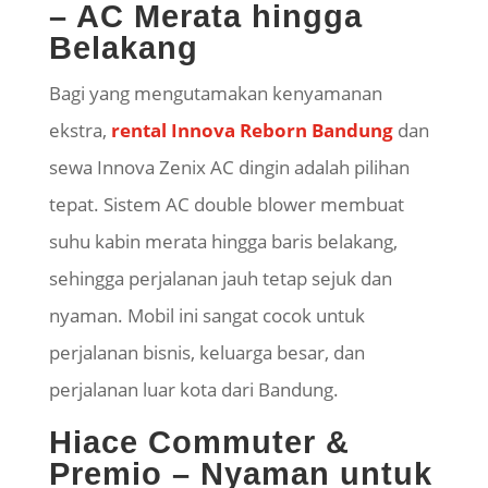
– AC Merata hingga
Belakang
Bagi yang mengutamakan kenyamanan
ekstra,
rental Innova Reborn Bandung
dan
sewa Innova Zenix AC dingin adalah pilihan
tepat. Sistem AC double blower membuat
suhu kabin merata hingga baris belakang,
sehingga perjalanan jauh tetap sejuk dan
nyaman. Mobil ini sangat cocok untuk
perjalanan bisnis, keluarga besar, dan
perjalanan luar kota dari Bandung.
Hiace Commuter &
Premio – Nyaman untuk