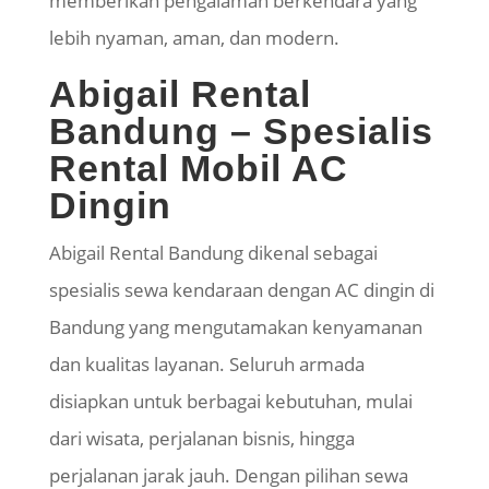
memberikan pengalaman berkendara yang
lebih nyaman, aman, dan modern.
Abigail Rental
Bandung – Spesialis
Rental Mobil AC
Dingin
Abigail Rental Bandung dikenal sebagai
spesialis sewa kendaraan dengan AC dingin di
Bandung yang mengutamakan kenyamanan
dan kualitas layanan. Seluruh armada
disiapkan untuk berbagai kebutuhan, mulai
dari wisata, perjalanan bisnis, hingga
perjalanan jarak jauh. Dengan pilihan sewa