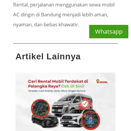
Rental, perjalanan menggunakan sewa mobil
AC dingin di Bandung menjadi lebih aman,
nyaman, dan bebas khawatir.
Whatsapp
Artikel Lainnya