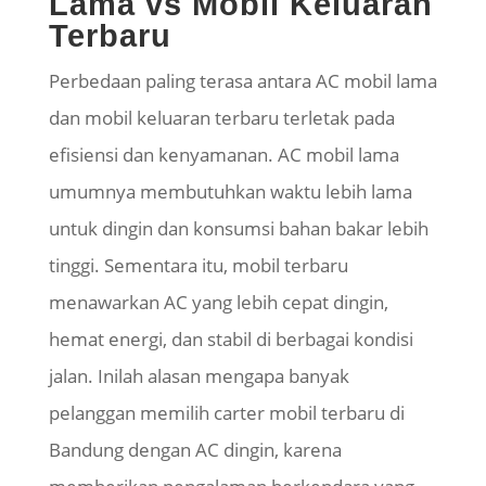
Lama vs Mobil Keluaran
Terbaru
Perbedaan paling terasa antara AC mobil lama
dan mobil keluaran terbaru terletak pada
efisiensi dan kenyamanan. AC mobil lama
umumnya membutuhkan waktu lebih lama
untuk dingin dan konsumsi bahan bakar lebih
tinggi. Sementara itu, mobil terbaru
menawarkan AC yang lebih cepat dingin,
hemat energi, dan stabil di berbagai kondisi
jalan. Inilah alasan mengapa banyak
pelanggan memilih carter mobil terbaru di
Bandung dengan AC dingin, karena