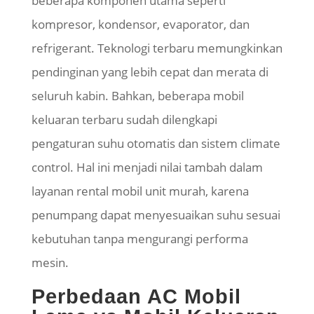
beberapa komponen utama seperti
kompresor, kondensor, evaporator, dan
refrigerant. Teknologi terbaru memungkinkan
pendinginan yang lebih cepat dan merata di
seluruh kabin. Bahkan, beberapa mobil
keluaran terbaru sudah dilengkapi
pengaturan suhu otomatis dan sistem climate
control. Hal ini menjadi nilai tambah dalam
layanan rental mobil unit murah, karena
penumpang dapat menyesuaikan suhu sesuai
kebutuhan tanpa mengurangi performa
mesin.
Perbedaan AC Mobil