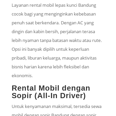
Layanan rental mobil lepas kunci Bandung
cocok bagi yang menginginkan kebebasan
penuh saat berkendara. Dengan AC yang
dingin dan kabin bersih, perjalanan terasa
lebih nyaman tanpa batasan waktu atau rute.
Opsi ini banyak dipilih untuk keperluan
pribadi, liburan keluarga, maupun aktivitas
bisnis harian karena lebih fleksibel dan
ekonomis.
Rental Mobil dengan
Sopir (All-In Driver)
Untuk kenyamanan maksimal, tersedia sewa
mobil dengan sopir Bandung dengan sopir