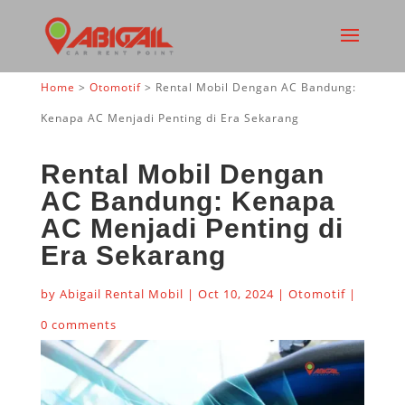
Home
>
Otomotif
>
Rental Mobil Dengan AC Bandung:
Kenapa AC Menjadi Penting di Era Sekarang
Rental Mobil Dengan
AC Bandung: Kenapa
AC Menjadi Penting di
Era Sekarang
by
Abigail Rental Mobil
|
Oct 10, 2024
|
Otomotif
|
0 comments