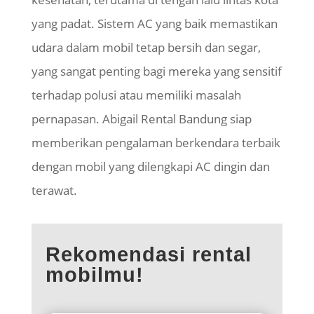
yang padat. Sistem AC yang baik memastikan
udara dalam mobil tetap bersih dan segar,
yang sangat penting bagi mereka yang sensitif
terhadap polusi atau memiliki masalah
pernapasan. Abigail Rental Bandung siap
memberikan pengalaman berkendara terbaik
dengan mobil yang dilengkapi AC dingin dan
terawat.
Rekomendasi rental
mobilmu!