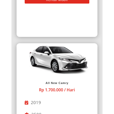
All New Camry
Rp 1.700.000 / Hari
2019