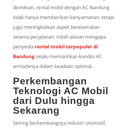
demikian, rental mobil dengan AC Bandung
tidak hanya memberikan kenyamanan, tetapi
juga meningkatkan aspek keselamatan
selama perjalanan. Inilah alasan mengapa
penyedia
rental mobil terpopuler di
Bandung
selalu memastikan kondisi AC
armadanya dalam keadaan optimal.
Perkembangan
Teknologi AC Mobil
dari Dulu hingga
Sekarang
Seiring berkembangnya industri otomotif,