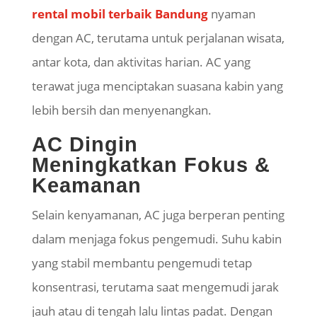
rental mobil terbaik Bandung
nyaman
dengan AC, terutama untuk perjalanan wisata,
antar kota, dan aktivitas harian. AC yang
terawat juga menciptakan suasana kabin yang
lebih bersih dan menyenangkan.
AC Dingin
Meningkatkan Fokus &
Keamanan
Selain kenyamanan, AC juga berperan penting
dalam menjaga fokus pengemudi. Suhu kabin
yang stabil membantu pengemudi tetap
konsentrasi, terutama saat mengemudi jarak
jauh atau di tengah lalu lintas padat. Dengan