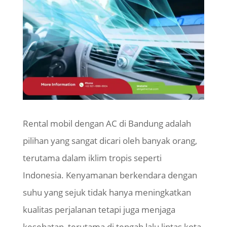
Rental mobil dengan AC di Bandung adalah
pilihan yang sangat dicari oleh banyak orang,
terutama dalam iklim tropis seperti
Indonesia. Kenyamanan berkendara dengan
suhu yang sejuk tidak hanya meningkatkan
kualitas perjalanan tetapi juga menjaga
kesehatan, terutama di tengah lalu lintas kota