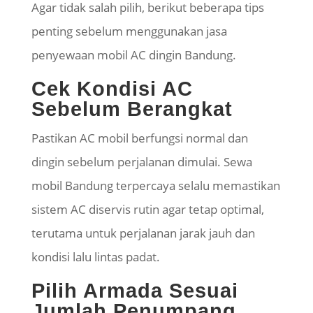
Agar tidak salah pilih, berikut beberapa tips
penting sebelum menggunakan jasa
penyewaan mobil AC dingin Bandung.
Cek Kondisi AC
Sebelum Berangkat
Pastikan AC mobil berfungsi normal dan
dingin sebelum perjalanan dimulai. Sewa
mobil Bandung terpercaya selalu memastikan
sistem AC diservis rutin agar tetap optimal,
terutama untuk perjalanan jarak jauh dan
kondisi lalu lintas padat.
Pilih Armada Sesuai
Jumlah Penumpang