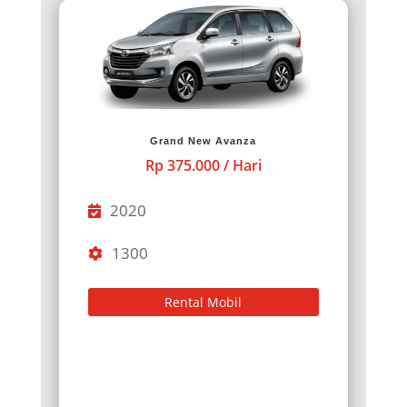
Grand New Avanza
Rp 375.000 / Hari
2020
1300
Rental Mobil