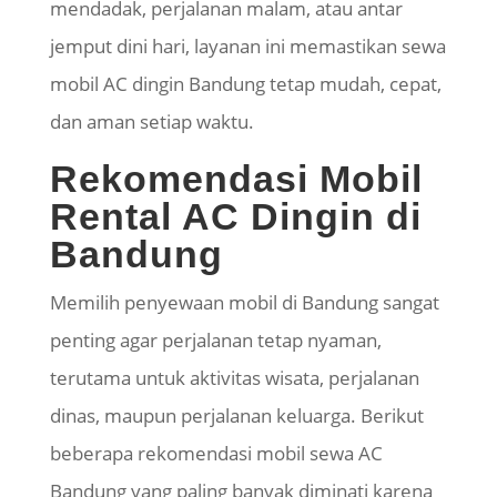
mendadak, perjalanan malam, atau antar
jemput dini hari, layanan ini memastikan sewa
mobil AC dingin Bandung tetap mudah, cepat,
dan aman setiap waktu.
Rekomendasi Mobil
Rental AC Dingin di
Bandung
Memilih penyewaan mobil di Bandung sangat
penting agar perjalanan tetap nyaman,
terutama untuk aktivitas wisata, perjalanan
dinas, maupun perjalanan keluarga. Berikut
beberapa rekomendasi mobil sewa AC
Bandung yang paling banyak diminati karena