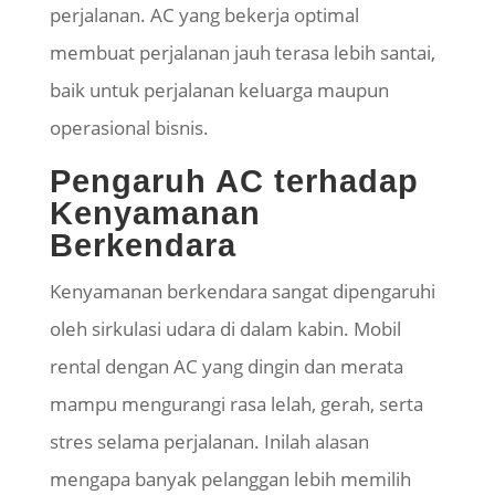
perjalanan. AC yang bekerja optimal
membuat perjalanan jauh terasa lebih santai,
baik untuk perjalanan keluarga maupun
operasional bisnis.
Pengaruh AC terhadap
Kenyamanan
Berkendara
Kenyamanan berkendara sangat dipengaruhi
oleh sirkulasi udara di dalam kabin. Mobil
rental dengan AC yang dingin dan merata
mampu mengurangi rasa lelah, gerah, serta
stres selama perjalanan. Inilah alasan
mengapa banyak pelanggan lebih memilih