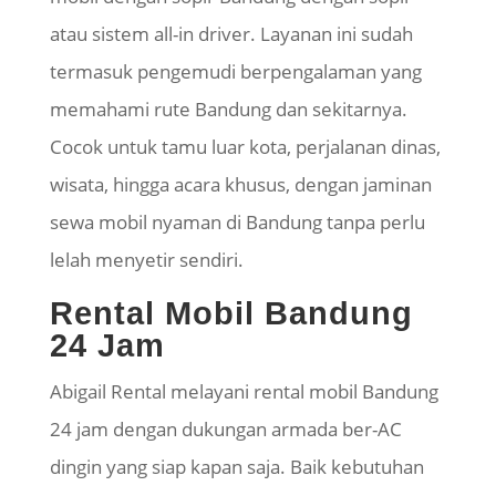
atau sistem all-in driver. Layanan ini sudah
termasuk pengemudi berpengalaman yang
memahami rute Bandung dan sekitarnya.
Cocok untuk tamu luar kota, perjalanan dinas,
wisata, hingga acara khusus, dengan jaminan
sewa mobil nyaman di Bandung tanpa perlu
lelah menyetir sendiri.
Rental Mobil Bandung
24 Jam
Abigail Rental melayani rental mobil Bandung
24 jam dengan dukungan armada ber-AC
dingin yang siap kapan saja. Baik kebutuhan