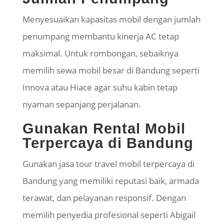
Menyesuaikan kapasitas mobil dengan jumlah
penumpang membantu kinerja AC tetap
maksimal. Untuk rombongan, sebaiknya
memilih sewa mobil besar di Bandung seperti
Innova atau Hiace agar suhu kabin tetap
nyaman sepanjang perjalanan.
Gunakan Rental Mobil
Terpercaya di Bandung
Gunakan jasa tour travel mobil terpercaya di
Bandung yang memiliki reputasi baik, armada
terawat, dan pelayanan responsif. Dengan
memilih penyedia profesional seperti Abigail