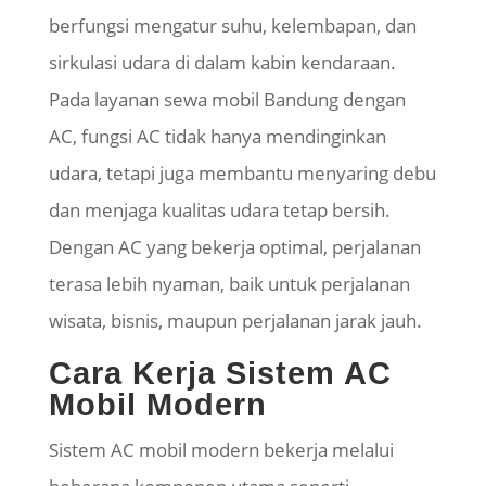
berfungsi mengatur suhu, kelembapan, dan
sirkulasi udara di dalam kabin kendaraan.
Pada layanan sewa mobil Bandung dengan
AC, fungsi AC tidak hanya mendinginkan
udara, tetapi juga membantu menyaring debu
dan menjaga kualitas udara tetap bersih.
Dengan AC yang bekerja optimal, perjalanan
terasa lebih nyaman, baik untuk perjalanan
wisata, bisnis, maupun perjalanan jarak jauh.
Cara Kerja Sistem AC
Mobil Modern
Sistem AC mobil modern bekerja melalui