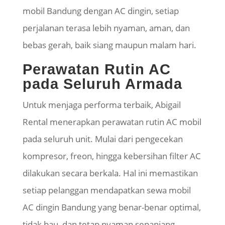
mobil Bandung dengan AC dingin, setiap
perjalanan terasa lebih nyaman, aman, dan
bebas gerah, baik siang maupun malam hari.
Perawatan Rutin AC
pada Seluruh Armada
Untuk menjaga performa terbaik, Abigail
Rental menerapkan perawatan rutin AC mobil
pada seluruh unit. Mulai dari pengecekan
kompresor, freon, hingga kebersihan filter AC
dilakukan secara berkala. Hal ini memastikan
setiap pelanggan mendapatkan sewa mobil
AC dingin Bandung yang benar-benar optimal,
tidak bau, dan tetap nyaman sepanjang