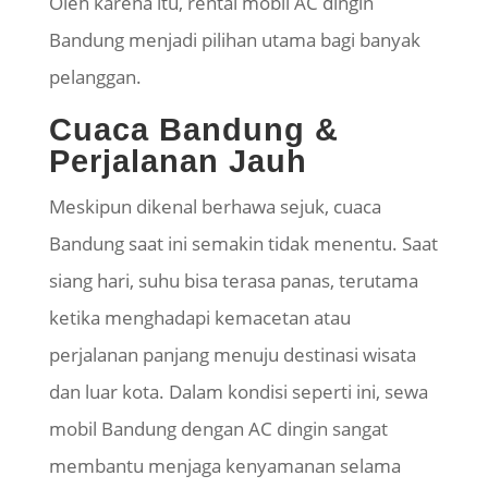
Oleh karena itu, rental mobil AC dingin
Bandung menjadi pilihan utama bagi banyak
pelanggan.
Cuaca Bandung &
Perjalanan Jauh
Meskipun dikenal berhawa sejuk, cuaca
Bandung saat ini semakin tidak menentu. Saat
siang hari, suhu bisa terasa panas, terutama
ketika menghadapi kemacetan atau
perjalanan panjang menuju destinasi wisata
dan luar kota. Dalam kondisi seperti ini, sewa
mobil Bandung dengan AC dingin sangat
membantu menjaga kenyamanan selama