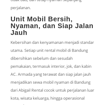
perjalanan.
Unit Mobil Bersih,
Nyaman, dan Siap Jalan
Jauh
Kebersihan dan kenyamanan menjadi standar
utama. Setiap unit rental mobil di Bandung
dibersihkan sebelum dan sesudah
pemakaian, termasuk interior, jok, dan kabin
AC. Armada yang terawat dan siap jalan jauh
menjadikan sewa mobil nyaman di Bandung
dari Abigail Rental cocok untuk perjalanan luar
kota, wisata keluarga, hingga operasional