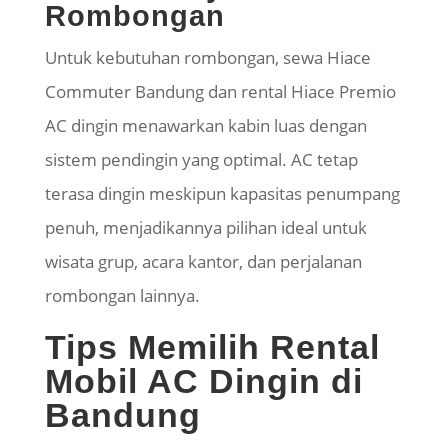
Rombongan
Untuk kebutuhan rombongan, sewa Hiace
Commuter Bandung dan rental Hiace Premio
AC dingin menawarkan kabin luas dengan
sistem pendingin yang optimal. AC tetap
terasa dingin meskipun kapasitas penumpang
penuh, menjadikannya pilihan ideal untuk
wisata grup, acara kantor, dan perjalanan
rombongan lainnya.
Tips Memilih Rental
Mobil AC Dingin di
Bandung