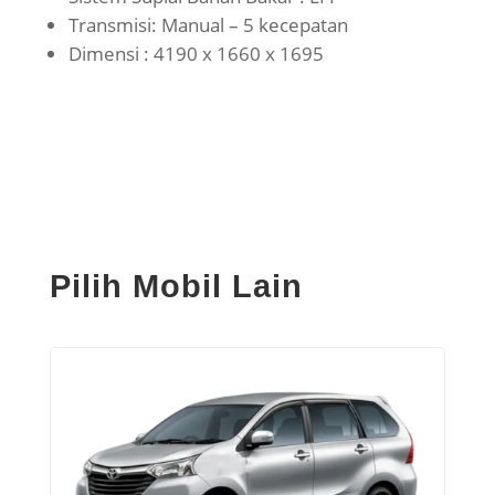
Transmisi: Manual – 5 kecepatan
Dimensi : 4190 x 1660 x 1695
Pilih Mobil Lain