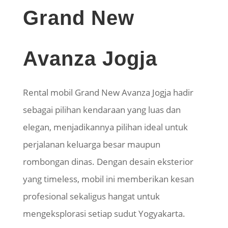
Grand New
Avanza Jogja
Rental mobil Grand New Avanza Jogja hadir
sebagai pilihan kendaraan yang luas dan
elegan, menjadikannya pilihan ideal untuk
perjalanan keluarga besar maupun
rombongan dinas. Dengan desain eksterior
yang timeless, mobil ini memberikan kesan
profesional sekaligus hangat untuk
mengeksplorasi setiap sudut Yogyakarta.