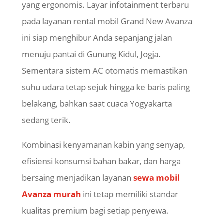
yang ergonomis. Layar infotainment terbaru
pada layanan rental mobil Grand New Avanza
ini siap menghibur Anda sepanjang jalan
menuju pantai di Gunung Kidul, Jogja.
Sementara sistem AC otomatis memastikan
suhu udara tetap sejuk hingga ke baris paling
belakang, bahkan saat cuaca Yogyakarta
sedang terik.
Kombinasi kenyamanan kabin yang senyap,
efisiensi konsumsi bahan bakar, dan harga
bersaing menjadikan layanan
sewa mobil
Avanza murah
ini tetap memiliki standar
kualitas premium bagi setiap penyewa.