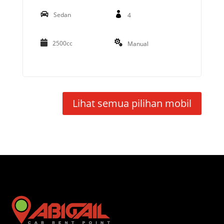
Sedan
4
2500cc
Manual
Lihat semua pilihan mobil