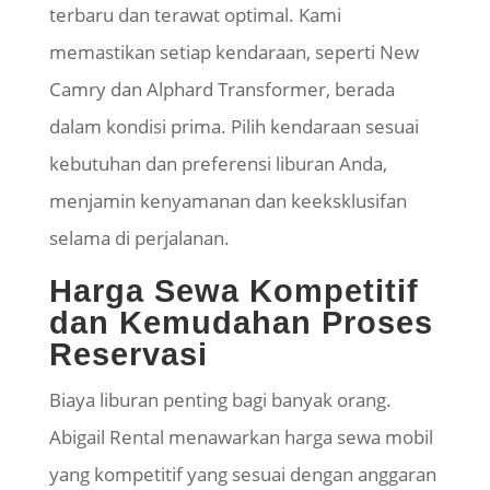
terbaru dan terawat optimal. Kami
memastikan setiap kendaraan, seperti New
Camry dan Alphard Transformer, berada
dalam kondisi prima. Pilih kendaraan sesuai
kebutuhan dan preferensi liburan Anda,
menjamin kenyamanan dan keeksklusifan
selama di perjalanan.
​Harga Sewa Kompetitif
dan Kemudahan Proses
Reservasi
​Biaya liburan penting bagi banyak orang.
Abigail Rental menawarkan harga sewa mobil
yang kompetitif yang sesuai dengan anggaran