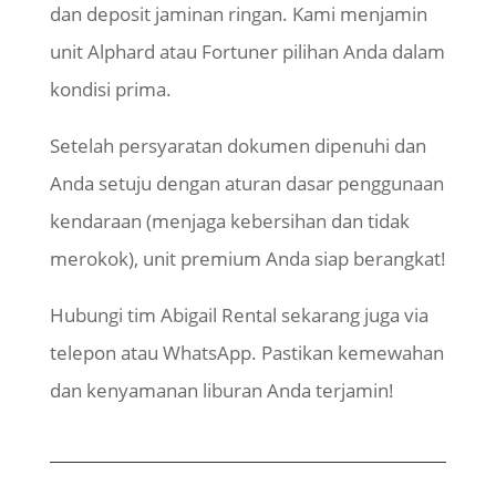
dan deposit jaminan ringan. Kami menjamin
unit Alphard atau Fortuner pilihan Anda dalam
kondisi prima.
Setelah persyaratan dokumen dipenuhi dan
Anda setuju dengan aturan dasar penggunaan
kendaraan (menjaga kebersihan dan tidak
merokok), unit premium Anda siap berangkat!
Hubungi tim Abigail Rental sekarang juga via
telepon atau WhatsApp. Pastikan kemewahan
dan kenyamanan liburan Anda terjamin!