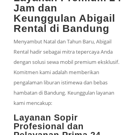
Jam dan
Keunggulan Abigail
Rental di Bandung
​Menyambut Natal dan Tahun Baru, Abigail
Rental hadir sebagai mitra
tepercaya
Anda
dengan solusi sewa mobil premium eksklusif.
Komitmen kami adalah memberikan
pengalaman liburan istimewa dan bebas
hambatan di Bandung. Keunggulan layanan
kami mencakup:
Layanan Sopir
Profesional dan
Pelayanan Prima 24