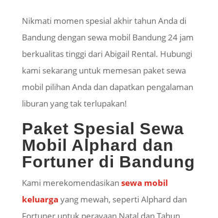
​Nikmati momen spesial akhir tahun Anda di
Bandung dengan sewa mobil Bandung 24 jam
berkualitas tinggi dari Abigail Rental. Hubungi
kami sekarang untuk memesan paket sewa
mobil pilihan Anda dan dapatkan pengalaman
liburan yang tak terlupakan!
​Paket Spesial Sewa
Mobil Alphard dan
Fortuner di Bandung
​Kami merekomendasikan
sewa mobil
keluarga
yang mewah, seperti Alphard dan
Fortuner untuk perayaan Natal dan Tahun