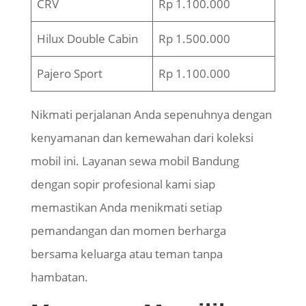
CRV
Rp 1.100.000
Hilux Double Cabin
Rp 1.500.000
Pajero Sport
Rp 1.100.000
Nikmati perjalanan Anda sepenuhnya dengan
kenyamanan dan kemewahan dari koleksi
mobil ini. Layanan sewa mobil Bandung
dengan sopir profesional kami siap
memastikan Anda menikmati setiap
pemandangan dan momen berharga
bersama keluarga atau teman tanpa
hambatan.