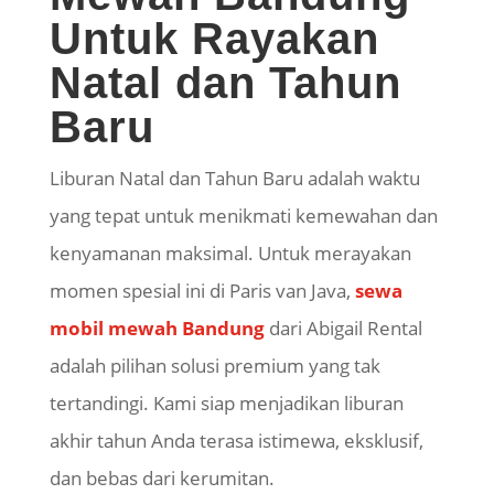
Untuk Rayakan
Natal dan Tahun
Baru
Liburan Natal dan Tahun Baru adalah waktu
yang tepat untuk menikmati kemewahan dan
kenyamanan maksimal. Untuk merayakan
momen spesial ini di Paris van Java,
sewa
mobil mewah Bandung
dari Abigail Rental
adalah pilihan solusi premium yang tak
tertandingi. Kami siap menjadikan liburan
akhir tahun Anda terasa istimewa, eksklusif,
dan bebas dari kerumitan.