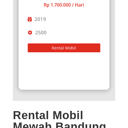
Rp 1.700.000 / Hari
2019
2500
Rental Mobil
Rental Mobil
Mewah Bandung