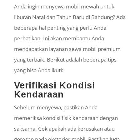
Anda ingin menyewa mobil mewah untuk
liburan Natal dan Tahun Baru di Bandung? Ada
beberapa hal penting yang perlu Anda
perhatikan. Ini akan membantu Anda
mendapatkan layanan sewa mobil premium
yang terbaik. Berikut adalah beberapa tips
yang bisa Anda ikuti:
Verifikasi Kondisi
Kendaraan
Sebelum menyewa, pastikan Anda
memeriksa kondisi fisik kendaraan dengan
saksama. Cek apakah ada kerusakan atau
goresan pada eksterior mobil. Pastikan juga