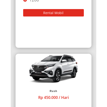
Rental Mobil
Rush
Rp 450.000 / Hari