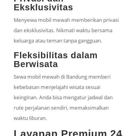
Eksklusivitas
Menyewa mobil mewah memberikan privasi
dan eksklusivitas. Nikmati waktu bersama
keluarga atau teman tanpa gangguan.
Fleksibilitas dalam
Berwisata
Sewa mobil mewah di Bandung memberi
kebebasan menjelajahi wisata sesuai
keinginan. Anda bisa mengatur jadwal dan
rute perjalanan sendiri, memaksimalkan
waktu liburan.
Layanan Premium 24