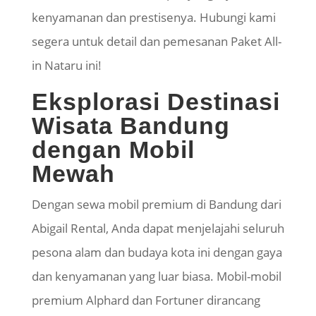
kenyamanan dan prestisenya. Hubungi kami
segera untuk detail dan pemesanan Paket All-
in
Nataru
ini!
Eksplorasi Destinasi
Wisata Bandung
dengan Mobil
Mewah
​Dengan sewa mobil premium di Bandung dari
Abigail Rental, Anda dapat menjelajahi seluruh
pesona alam dan budaya kota ini dengan gaya
dan kenyamanan yang luar biasa. Mobil-mobil
premium Alphard dan Fortuner dirancang