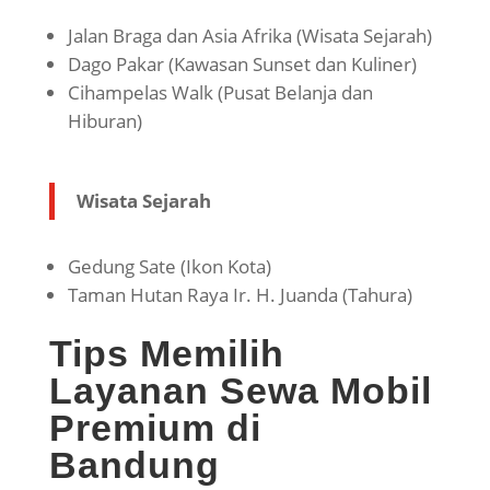
Jalan Braga dan Asia Afrika (Wisata Sejarah)
Dago Pakar (Kawasan Sunset dan Kuliner)
Cihampelas
Walk (Pusat Belanja dan
Hiburan)
Wisata Sejarah
Gedung Sate (Ikon Kota)
​Taman Hutan Raya Ir. H. Juanda (Tahura)
Tips Memilih
Layanan Sewa Mobil
Premium di
Bandung