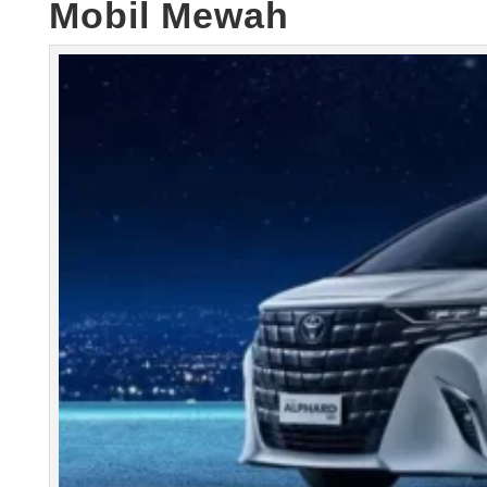
Mobil Mewah