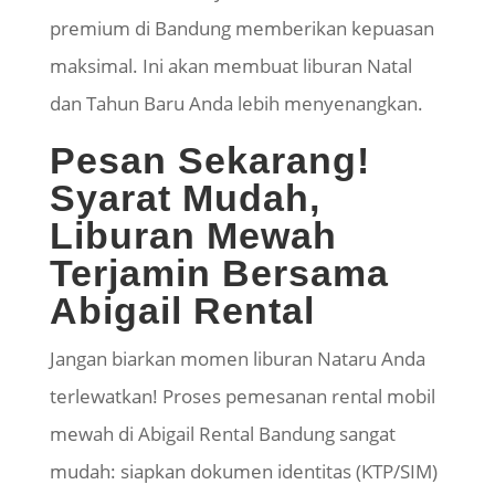
premium di Bandung memberikan kepuasan
maksimal. Ini akan membuat liburan Natal
dan Tahun Baru Anda lebih menyenangkan.
Pesan Sekarang!
Syarat Mudah,
Liburan Mewah
Terjamin Bersama
Abigail Rental
​Jangan biarkan momen liburan
Nataru
Anda
terlewatkan! Proses pemesanan rental mobil
mewah di Abigail Rental Bandung sangat
mudah: siapkan dokumen identitas (KTP/SIM)