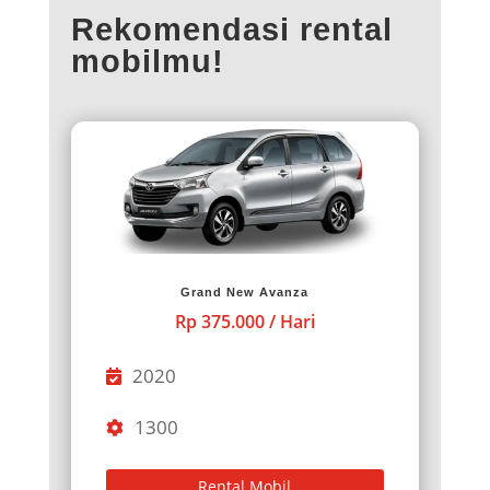
Rekomendasi rental
mobilmu!
Grand New Avanza
Rp 375.000 / Hari
2020
1300
Rental Mobil