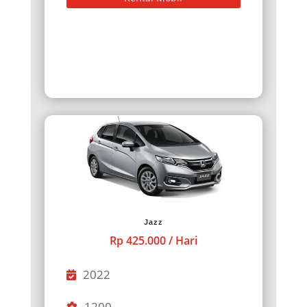
Jazz
Rp 425.000 / Hari
2022
1200