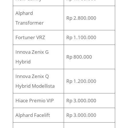
Alphard
Rp 2.800.000
Transformer
Fortuner VRZ
Rp 1.100.000
Innova Zenix G
Rp 800.000
Hybrid
Innova Zenix Q
Rp 1.200.000
Hybrid Modellista
Hiace Premio VIP
Rp 3.000.000
Alphard Facelift
Rp 3.000.000