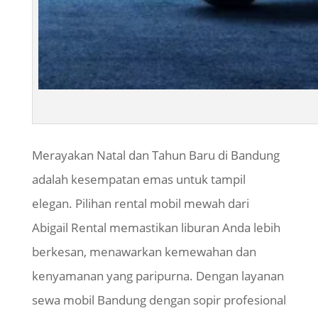
Merayakan Natal dan Tahun Baru di Bandung
adalah kesempatan emas untuk tampil
elegan. Pilihan rental mobil mewah dari
Abigail Rental memastikan liburan Anda lebih
berkesan, menawarkan kemewahan dan
kenyamanan yang paripurna. Dengan layanan
sewa mobil Bandung dengan sopir profesional