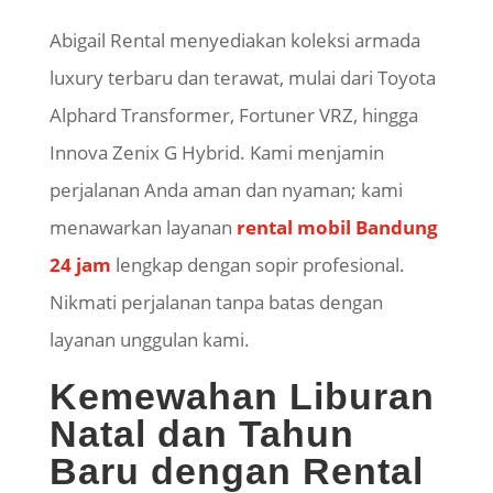
​Abigail Rental menyediakan koleksi armada
luxury terbaru dan terawat, mulai dari Toyota
Alphard Transformer, Fortuner VRZ, hingga
Innova
Zenix
G Hybrid. Kami menjamin
perjalanan Anda aman dan nyaman; kami
menawarkan layanan
rental mobil Bandung
24 jam
lengkap dengan sopir profesional.
Nikmati perjalanan tanpa batas dengan
layanan unggulan kami.
Kemewahan Liburan
Natal dan Tahun
Baru dengan Rental