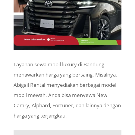
Layanan sewa mobil luxury di Bandung
menawarkan harga yang bersaing. Misalnya,
Abigail Rental menyediakan berbagai model
mobil mewah. Anda bisa menyewa New
Camry, Alphard, Fortuner, dan lainnya dengan
harga yang terjangkau.