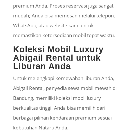
premium Anda. Proses reservasi juga sangat
mudah; Anda bisa memesan melalui telepon,
WhatsApp, atau website kami untuk
memastikan ketersediaan mobil tepat waktu.
​Koleksi Mobil Luxury
Abigail Rental untuk
Liburan Anda
​Untuk melengkapi kemewahan liburan Anda,
Abigail Rental, penyedia sewa mobil mewah di
Bandung, memiliki koleksi mobil luxury
berkualitas tinggi. Anda bisa memilih dari
berbagai pilihan kendaraan premium sesuai
kebutuhan
Nataru
Anda.