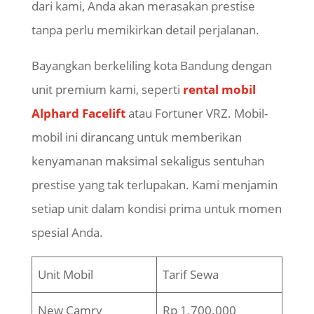
dari kami, Anda akan merasakan prestise
tanpa perlu memikirkan detail perjalanan.
​Bayangkan berkeliling kota Bandung dengan
unit premium kami, seperti
rental mobil
Alphard Facelift
atau Fortuner VRZ. Mobil-
mobil ini dirancang untuk memberikan
kenyamanan maksimal sekaligus sentuhan
prestise yang tak terlupakan. Kami menjamin
setiap unit dalam kondisi prima untuk momen
spesial Anda.
Unit Mobil
Tarif Sewa
New Camry
Rp 1.700.000