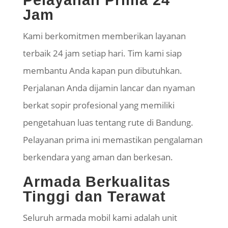
Jam
​Kami berkomitmen memberikan layanan
terbaik 24 jam setiap hari. Tim kami siap
membantu Anda kapan pun dibutuhkan.
Perjalanan Anda dijamin lancar dan nyaman
berkat sopir profesional yang memiliki
pengetahuan luas tentang rute di Bandung.
Pelayanan prima ini memastikan pengalaman
berkendara yang aman dan berkesan.
​Armada Berkualitas
Tinggi dan Terawat
​Seluruh armada mobil kami adalah unit