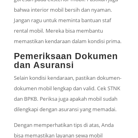
bahwa interior mobil bersih dan nyaman.
Jangan ragu untuk meminta bantuan staf
rental mobil. Mereka bisa membantu
memastikan kendaraan dalam kondisi prima.
Pemeriksaan Dokumen
dan Asuransi
Selain kondisi kendaraan, pastikan dokumen-
dokumen mobil lengkap dan valid. Cek STNK
dan BPKB. Periksa juga apakah mobil sudah
dilengkapi dengan asuransi yang memadai.
Dengan memperhatikan tips di atas, Anda
bisa memastikan layanan sewa mobil