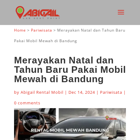
Home
>
Pariwisata
>
Merayakan Natal dan Tahun Baru
Pakai Mobil Mewah di Bandung
Merayakan Natal dan
Tahun Baru Pakai Mobil
Mewah di Bandung
by
Abigail Rental Mobil
|
Dec 14, 2024
|
Pariwisata
|
0 comments