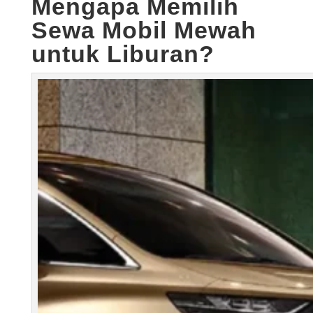
Mengapa Memilih
Sewa Mobil Mewah
untuk Liburan?