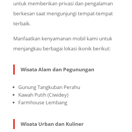
untuk memberikan privasi dan pengalaman
berkesan saat mengunjungi tempat-tempat
terbaik.
​Manfaatkan kenyamanan mobil kami untuk
menjangkau berbagai lokasi
ikonik
berikut:
Wisata Alam dan Pegunungan
Gunung Tangkuban Perahu
Kawah Putih (
Ciwidey
)
Farmhouse Lembang
Wisata Urban dan Kuliner