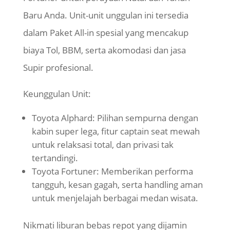
Baru Anda. Unit-unit unggulan ini tersedia
dalam Paket All-in spesial yang mencakup
biaya Tol, BBM, serta akomodasi dan jasa
Supir
profesional.
​Keunggulan Unit:
Toyota Alphard: Pilihan sempurna dengan
kabin super lega, fitur captain seat mewah
untuk relaksasi total, dan privasi tak
tertandingi.
Toyota Fortuner: Memberikan performa
tangguh, kesan gagah, serta handling aman
untuk menjelajah berbagai medan wisata.
​Nikmati liburan bebas repot yang dijamin