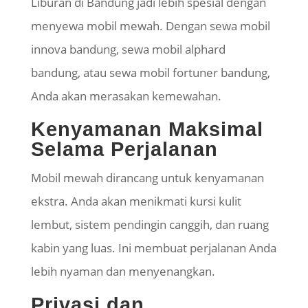
Liburan di Bandung jadi lebih spesial dengan
menyewa mobil mewah. Dengan sewa mobil
innova bandung, sewa mobil alphard
bandung, atau sewa mobil fortuner bandung,
Anda akan merasakan kemewahan.
Kenyamanan Maksimal
Selama Perjalanan
Mobil mewah dirancang untuk kenyamanan
ekstra. Anda akan menikmati kursi kulit
lembut, sistem pendingin canggih, dan ruang
kabin yang luas. Ini membuat perjalanan Anda
lebih nyaman dan menyenangkan.
Privasi dan